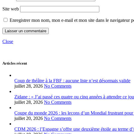
Site web
Enregistrer mon nom, mon e-mail et mon site dans le navigateur
Close
Articles récent
Coup de théâtre à la FBF : aucune liste n’est désormais valide
juillet 28, 2026
No Comments
Zidane : « J’ai passé ces quatre ou cinq années à attendre ce jou
juillet 28, 2026
No Comments
Coupe du monde 2026 : les leçons d’un Mondial frustrant pour 
juillet 20, 2026
No Comments
CDM 2026 : l’Espagne s’offre une deuxième étoile au terme d’u