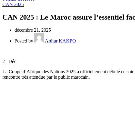
CAN 2025
CAN 2025 : Le Maroc assure l’essentiel fa
décembre 21, 2025
Posted by
Arthur KAKPO
21
Déc
La Coupe d’Afrique des Nations 2025 a officiellement débuté ce soir
rencontre très attendue par le public marocain.