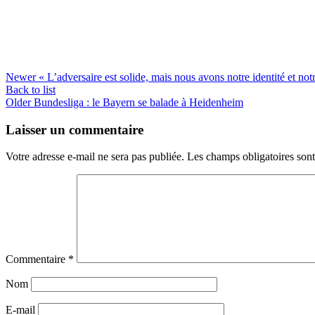
Newer
« L’adversaire est solide, mais nous avons notre identité et 
Back to list
Older
Bundesliga : le Bayern se balade à Heidenheim
Laisser un commentaire
Votre adresse e-mail ne sera pas publiée.
Les champs obligatoires son
Commentaire
*
Nom
E-mail