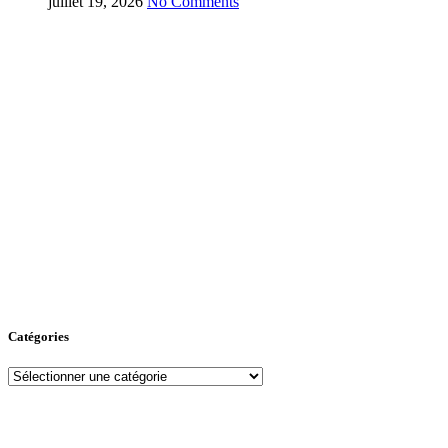
juillet 19, 2026
No Comments
Catégories