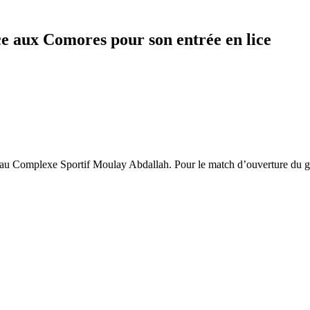
ce aux Comores pour son entrée en lice
 au Complexe Sportif Moulay Abdallah. Pour le match d’ouverture du g