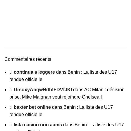
Commentaires récents
continua a leggere
dans
Benin : La liste des U17
rendue officielle
DrsoxyAhqwHdhfFDVtJKl
dans
AC Milan : décision
prise, Mike Maignan veut rejoindre Chelsea !
baxter bet online
dans
Benin : La liste des U17
rendue officielle
lista casino non aams
dans
Benin : La liste des U17