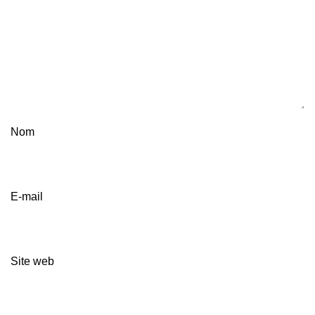
Nom
E-mail
Site web