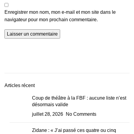
Enregistrer mon nom, mon e-mail et mon site dans le
navigateur pour mon prochain commentaire.
Articles récent
Coup de théâtre à la FBF : aucune liste n’est
désormais valide
juillet 28, 2026
No Comments
Zidane : « J’ai passé ces quatre ou cinq