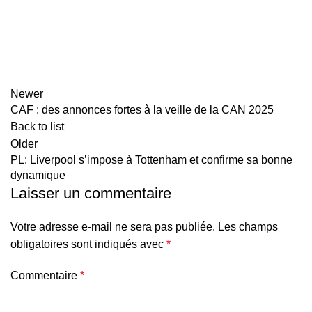
Newer
CAF : des annonces fortes à la veille de la CAN 2025
Back to list
Older
PL: Liverpool s’impose à Tottenham et confirme sa bonne
dynamique
Laisser un commentaire
Votre adresse e-mail ne sera pas publiée.
Les champs
obligatoires sont indiqués avec
*
Commentaire
*