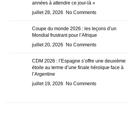
années à attendre ce jour-là »
juillet 28, 2026
No Comments
Coupe du monde 2026 : les leçons d’un
Mondial frustrant pour l’Afrique
juillet 20, 2026
No Comments
CDM 2026 : l’Espagne s’offre une deuxième
étoile au terme d’une finale héroïque face à
l’Argentine
juillet 19, 2026
No Comments