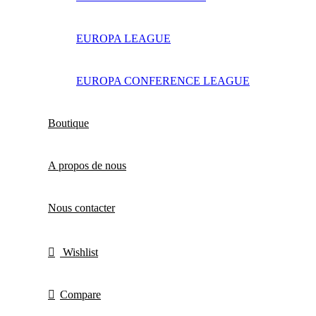
EUROPA LEAGUE
EUROPA CONFERENCE LEAGUE
Boutique
A propos de nous
Nous contacter
Wishlist
Compare