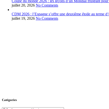
Coupe du monde 2026 : les leçons d’un Mondial frustrant pour 
juillet 20, 2026
No Comments
CDM 2026 : l’Espagne s’offre une deuxième étoile au terme d’u
juillet 19, 2026
No Comments
Catégories