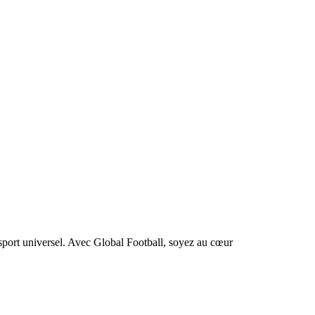
 sport universel. Avec Global Football, soyez au cœur