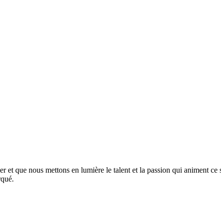
er et que nous mettons en lumière le talent et la passion qui animent ce
rqué.