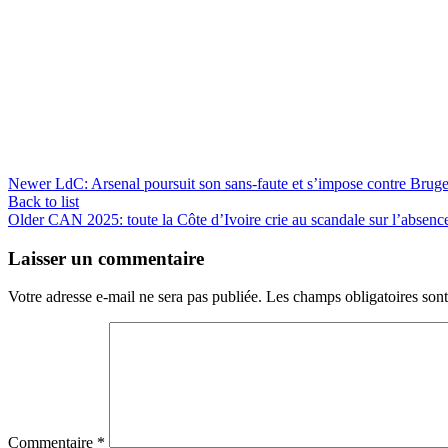
Newer
LdC: Arsenal poursuit son sans-faute et s’impose contre Brug
Back to list
Older
CAN 2025: toute la Côte d’Ivoire crie au scandale sur l’absenc
Laisser un commentaire
Votre adresse e-mail ne sera pas publiée.
Les champs obligatoires son
Commentaire
*