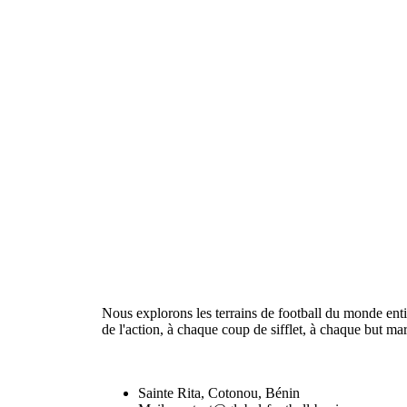
Nous explorons les terrains de football du monde enti
de l'action, à chaque coup de sifflet, à chaque but ma
Sainte Rita, Cotonou, Bénin