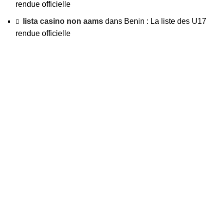
rendue officielle
lista casino non aams
dans
Benin : La liste des U17
rendue officielle