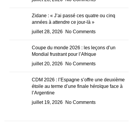
Zidane : « J’ai passé ces quatre ou cinq
années à attendre ce jour-là »
juillet 28, 2026
No Comments
Coupe du monde 2026 : les leçons d’un
Mondial frustrant pour l’Afrique
juillet 20, 2026
No Comments
CDM 2026 : l’Espagne s’offre une deuxième
étoile au terme d’une finale héroïque face à
l’Argentine
juillet 19, 2026
No Comments