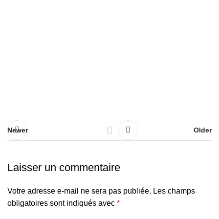
Newer
Older
Laisser un commentaire
Votre adresse e-mail ne sera pas publiée.
Les champs
obligatoires sont indiqués avec
*