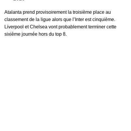
Atalanta prend provisoirement la troisième place au
classement de la ligue alors que l’Inter est cinquième.
Liverpool et Chelsea vont probablement terminer cette
sixième journée hors du top 8.