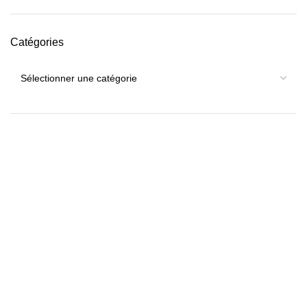
Catégories