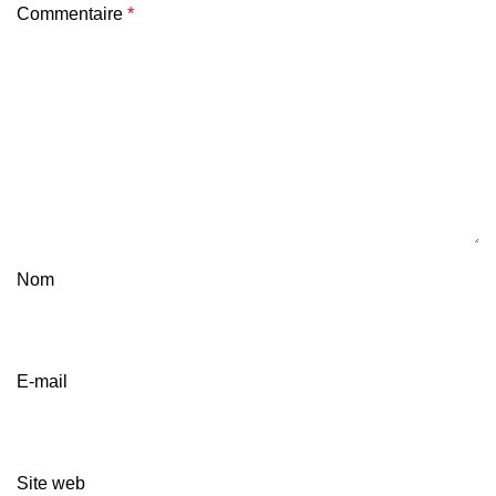
Commentaire
*
Nom
E-mail
Site web