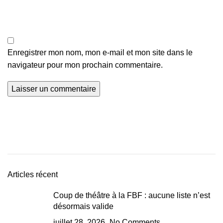
Enregistrer mon nom, mon e-mail et mon site dans le
navigateur pour mon prochain commentaire.
Articles récent
Coup de théâtre à la FBF : aucune liste n’est
désormais valide
juillet 28, 2026
No Comments