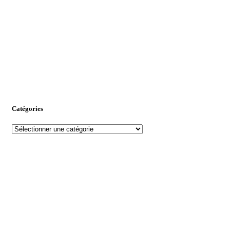
Catégories