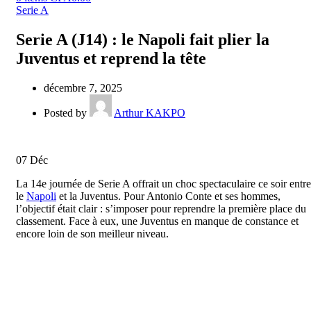
Serie A
Serie A (J14) : le Napoli fait plier la
Juventus et reprend la tête
décembre 7, 2025
Posted by
Arthur KAKPO
07
Déc
La 14e journée de Serie A offrait un choc spectaculaire ce soir entre
le
Napoli
et la Juventus. Pour Antonio Conte et ses hommes,
l’objectif était clair : s’imposer pour reprendre la première place du
classement. Face à eux, une Juventus en manque de constance et
encore loin de son meilleur niveau.