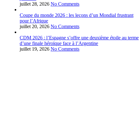
juillet 28, 2026
No Comments
Coupe du monde 2026 : les leçons d’un Mondial frustrant
pour l’Afrique
juillet 20, 2026
No Comments
CDM 2026 : l’Espagne s’offre une deuxième étoile au terme
d’une finale héroïque face à l’Argentine
juillet 19, 2026
No Comments