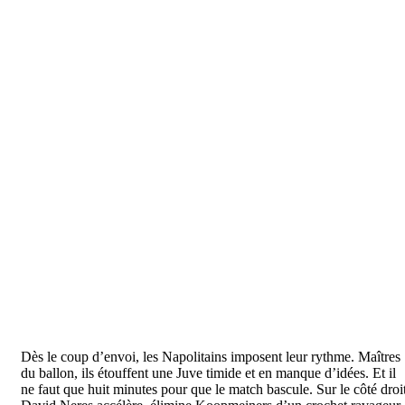
Dès le coup d’envoi, les Napolitains imposent leur rythme. Maîtres
du ballon, ils étouffent une Juve timide et en manque d’idées. Et il
ne faut que huit minutes pour que le match bascule. Sur le côté droit