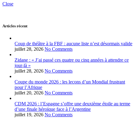
Close
Articles récent
Coup de théâtre à la FBF : aucune liste n’est désormais valide
juillet 28, 2026
No Comments
Zidane : « J’ai passé ces quatre ou cinq années à attendre ce
jour-là »
juillet 28, 2026
No Comments
Coupe du monde 2026 : les leçons d’un Mondial frustrant
pour l’Afrique
juillet 20, 2026
No Comments
CDM 2026 : l’Espagne s’offre une deuxième étoile au terme
d’une finale héroïque face à l’Argentine
juillet 19, 2026
No Comments