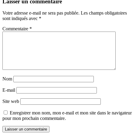
Laisser un commentaire
Votre adresse e-mail ne sera pas publiée.
Les champs obligatoires
sont indiqués avec
*
Commentaire
*
Nom
E-mail
Site web
Enregistrer mon nom, mon e-mail et mon site dans le navigateur
pour mon prochain commentaire.