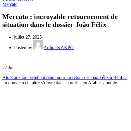
Mercato
Mercato : incroyable retournement de
situation dans le dossier João Félix
juillet 27, 2025
Posted by
Arthur KAKPO
27
Juil
Alors que tout semblait réuni pour un retour de João Félix à Benfica,
un nouveau chapitre s’ouvre dans la nuit… en Arabie saoudite.