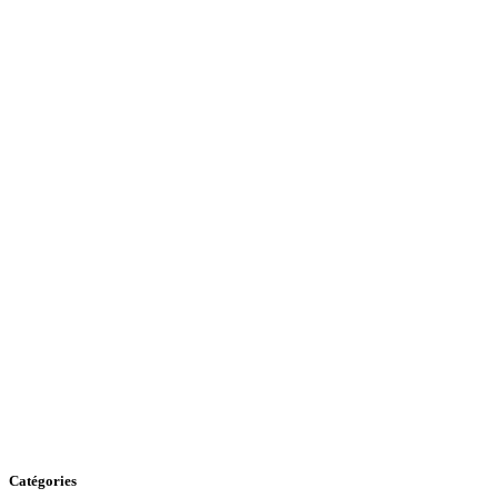
Catégories