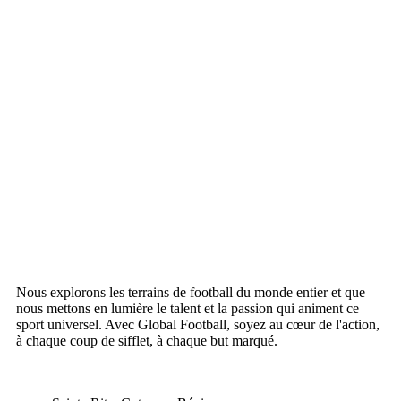
Nous explorons les terrains de football du monde entier et que
nous mettons en lumière le talent et la passion qui animent ce
sport universel. Avec Global Football, soyez au cœur de l'action,
à chaque coup de sifflet, à chaque but marqué.