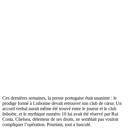
Ces dernières semaines, la presse portugaise était unanime : le
prodige formé à Lisbonne devait retrouver son club de cœur. Un
accord verbal aurait même été trouvé entre le joueur et le club
lisboète, et le mythique numéro 10 lui avait été réservé par Rui
Costa. Chelsea, détenteur de ses droits, ne semblait pas vouloir
compliquer l’opération. Pourtant, tout a basculé.