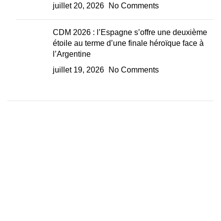
juillet 20, 2026
No Comments
CDM 2026 : l’Espagne s’offre une deuxième
étoile au terme d’une finale héroïque face à
l’Argentine
juillet 19, 2026
No Comments