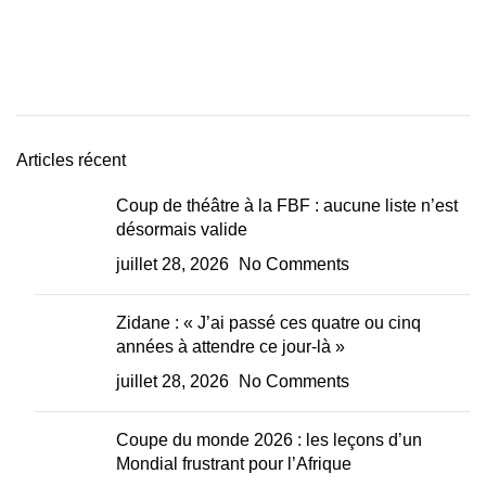
Articles récent
Coup de théâtre à la FBF : aucune liste n’est
désormais valide
juillet 28, 2026
No Comments
Zidane : « J’ai passé ces quatre ou cinq
années à attendre ce jour-là »
juillet 28, 2026
No Comments
Coupe du monde 2026 : les leçons d’un
Mondial frustrant pour l’Afrique