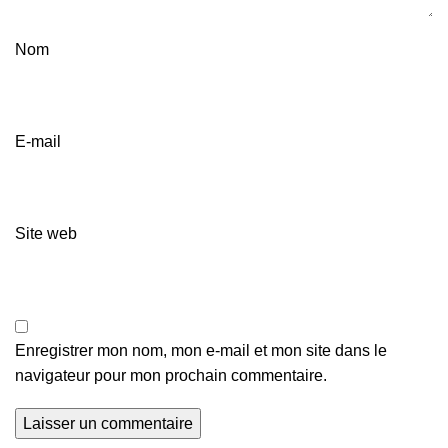
Nom
E-mail
Site web
Enregistrer mon nom, mon e-mail et mon site dans le
navigateur pour mon prochain commentaire.