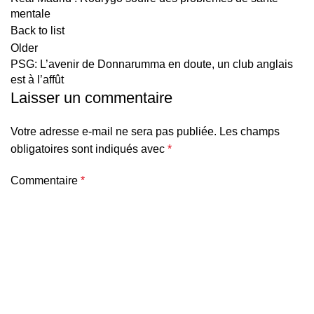
mentale
Back to list
Older
PSG: L’avenir de Donnarumma en doute, un club anglais
est à l’affût
Laisser un commentaire
Votre adresse e-mail ne sera pas publiée.
Les champs
obligatoires sont indiqués avec
*
Commentaire
*