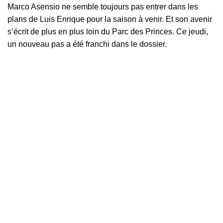
Marco Asensio
ne semble toujours pas entrer dans les
plans de Luis Enrique pour la saison à venir. Et son avenir
s’écrit de plus en plus loin du Parc des Princes. Ce jeudi,
un nouveau pas a été franchi dans le dossier.