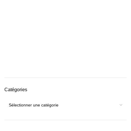
Catégories