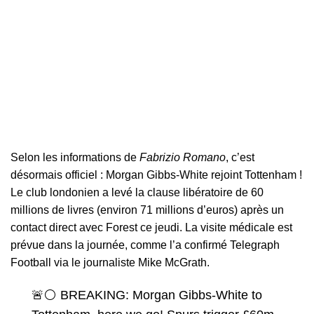
Selon les informations de
Fabrizio Romano
, c’est
désormais officiel :
Morgan Gibbs-White
rejoint Tottenham !
Le club londonien a levé la clause libératoire de 60
millions de livres (environ 71 millions d’euros) après un
contact direct avec Forest ce jeudi. La visite médicale est
prévue dans la journée, comme l’a confirmé Telegraph
Football via le journaliste Mike McGrath.
🚨⚪️ BREAKING: Morgan Gibbs-White to