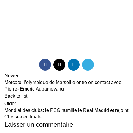
Newer
Mercato: l’olympique de Marseille entre en contact avec
Pierre- Emeric Aubameyang
Back to list
Older
Mondial des clubs: le PSG humilie le Real Madrid et rejoint
Chelsea en finale
Laisser un commentaire