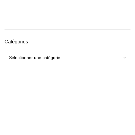
Catégories