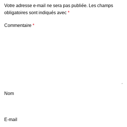
Votre adresse e-mail ne sera pas publiée.
Les champs
obligatoires sont indiqués avec
*
Commentaire
*
Nom
E-mail