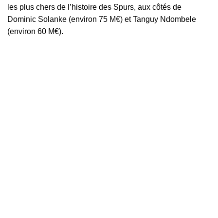
les plus chers de l’histoire des Spurs, aux côtés de
Dominic Solanke (environ 75 M€) et Tanguy Ndombele
(environ 60 M€).