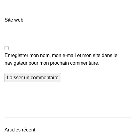
Site web
Enregistrer mon nom, mon e-mail et mon site dans le
navigateur pour mon prochain commentaire.
Articles récent