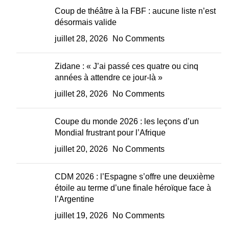
Coup de théâtre à la FBF : aucune liste n’est
désormais valide
juillet 28, 2026
No Comments
Zidane : « J’ai passé ces quatre ou cinq
années à attendre ce jour-là »
juillet 28, 2026
No Comments
Coupe du monde 2026 : les leçons d’un
Mondial frustrant pour l’Afrique
juillet 20, 2026
No Comments
CDM 2026 : l’Espagne s’offre une deuxième
étoile au terme d’une finale héroïque face à
l’Argentine
juillet 19, 2026
No Comments