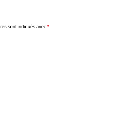
res sont indiqués avec
*