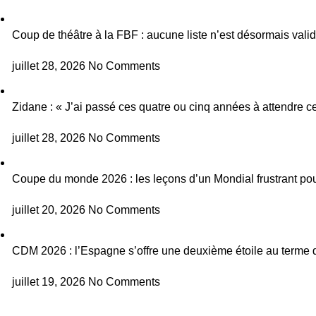
Coup de théâtre à la FBF : aucune liste n’est désormais vali
juillet 28, 2026
No Comments
Zidane : « J’ai passé ces quatre ou cinq années à attendre ce
juillet 28, 2026
No Comments
Coupe du monde 2026 : les leçons d’un Mondial frustrant pou
juillet 20, 2026
No Comments
CDM 2026 : l’Espagne s’offre une deuxième étoile au terme d
juillet 19, 2026
No Comments