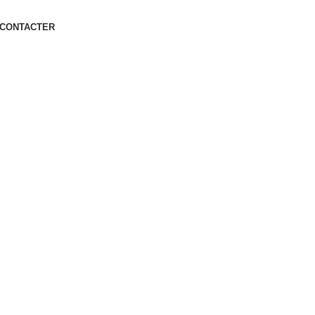
 CONTACTER