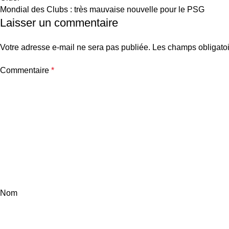
Mondial des Clubs : très mauvaise nouvelle pour le PSG
Laisser un commentaire
Votre adresse e-mail ne sera pas publiée.
Les champs obligatoi
Commentaire
*
Nom