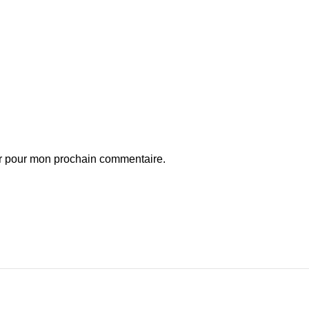
ur pour mon prochain commentaire.