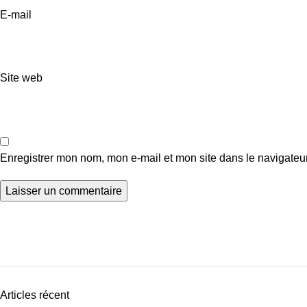
E-mail
Site web
Enregistrer mon nom, mon e-mail et mon site dans le navigate
Articles récent