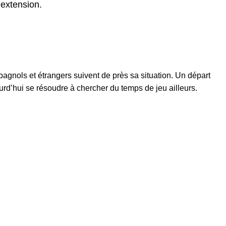
 extension.
pagnols et étrangers suivent de près sa situation. Un départ
rd’hui se résoudre à chercher du temps de jeu ailleurs.