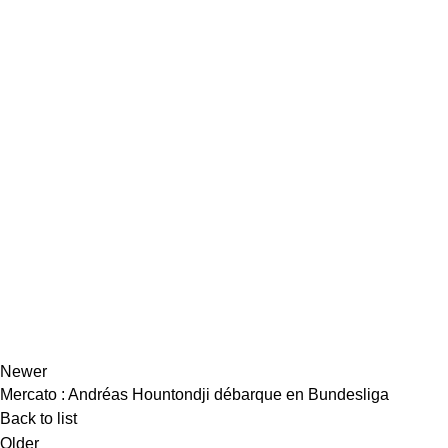
Newer
Mercato : Andréas Hountondji débarque en Bundesliga
Back to list
Older