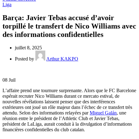
Liga
Barça: Javier Tebas accusé d’avoir
torpillé le transfert de Nico Williams avec
des informations confidentielles
juillet 8, 2025
Posted by
Arthur KAKPO
08
Juil
L’affaire prend une tournure surprenante. Alors que le FC Barcelone
espérait recruter Nico Williams durant ce mercato estival, de
nouvelles révélations laissent penser que des interférences
extérieures ont joué un rôle majeur dans l’échec de ce transfert très
attendu. Selon des informations relayées par
Miguel Galán
, une
réunion entre le président de l’Athletic Club et Javier Tebas,
président de LaLiga, aurait conduit à la divulgation d’informations
financières confidentielles du club catalan.