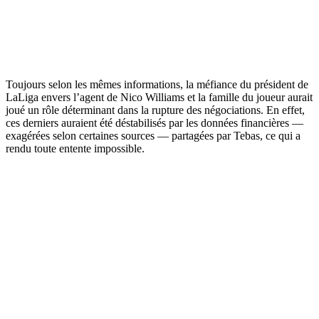
Toujours selon les mêmes informations, la méfiance du président de
LaLiga envers l’agent de Nico Williams et la famille du joueur aurait
joué un rôle déterminant dans la rupture des négociations. En effet,
ces derniers auraient été déstabilisés par les données financières —
exagérées selon certaines sources — partagées par Tebas, ce qui a
rendu toute entente impossible.