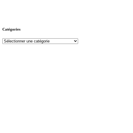
Catégories