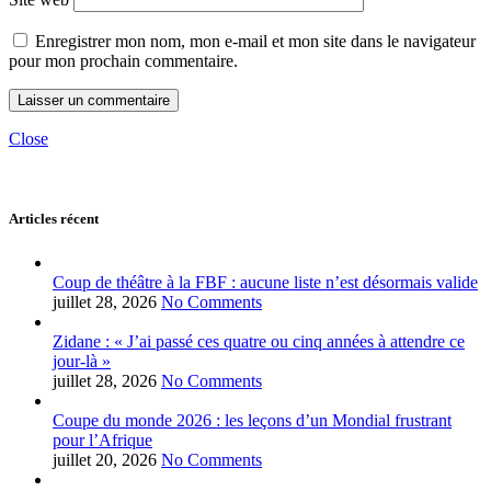
Enregistrer mon nom, mon e-mail et mon site dans le navigateur
pour mon prochain commentaire.
Close
Articles récent
Coup de théâtre à la FBF : aucune liste n’est désormais valide
juillet 28, 2026
No Comments
Zidane : « J’ai passé ces quatre ou cinq années à attendre ce
jour-là »
juillet 28, 2026
No Comments
Coupe du monde 2026 : les leçons d’un Mondial frustrant
pour l’Afrique
juillet 20, 2026
No Comments