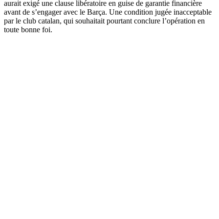
aurait exigé une clause libératoire en guise de garantie financière
avant de s’engager avec le Barça. Une condition jugée inacceptable
par le club catalan, qui souhaitait pourtant conclure l’opération en
toute bonne foi.