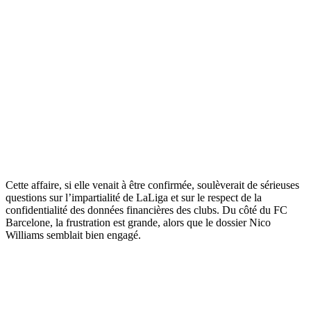
Cette affaire, si elle venait à être confirmée, soulèverait de sérieuses
questions sur l’impartialité de LaLiga et sur le respect de la
confidentialité des données financières des clubs. Du côté du FC
Barcelone, la frustration est grande, alors que le dossier Nico
Williams semblait bien engagé.