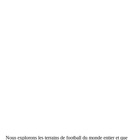
Nous explorons les terrains de football du monde entier et que