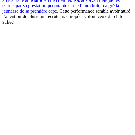
amical face au Maroc en mai dernier, Razack avait marqué les
esprits par sa prestation percutante sur le flanc droit, malgré la
jeunesse de sa première cap
e. Cette performance semble avoir attiré
l’attention de plusieurs recruteurs européens, dont ceux du club
suisse.