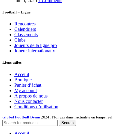
juin 5, 2025
7 Comments
Football – Ligue
Rencontres
Calendriers
Classements
Clubs
Joueurs de la ligue pro
Joueur internationaux
Liens utiles
Acceuil
Boutique
Panier d’âchat
My account
A propos de nous
Nous contacter
Conditions d’utilisation
Global Football Bénin
2024 . Plongez dans l'actualité en temps réel
Search
Acceuil