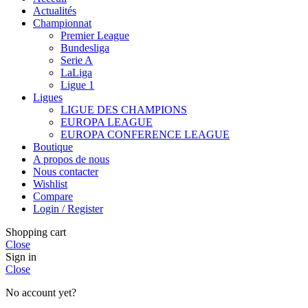
Actualités
Championnat
Premier League
Bundesliga
Serie A
LaLiga
Ligue 1
Ligues
LIGUE DES CHAMPIONS
EUROPA LEAGUE
EUROPA CONFERENCE LEAGUE
Boutique
A propos de nous
Nous contacter
Wishlist
Compare
Login / Register
Shopping cart
Close
Sign in
Close
No account yet?