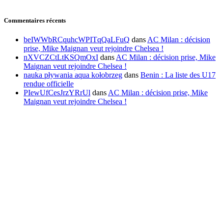
Commentaires récents
beIWWbRCquhcWPITqQaLFuQ
dans
AC Milan : décision
prise, Mike Maignan veut rejoindre Chelsea !
nXVCZCtLtKSQmOxI
dans
AC Milan : décision prise, Mike
Maignan veut rejoindre Chelsea !
nauka pływania aqua kołobrzeg
dans
Benin : La liste des U17
rendue officielle
PIewUfCesJrzYRrUl
dans
AC Milan : décision prise, Mike
Maignan veut rejoindre Chelsea !