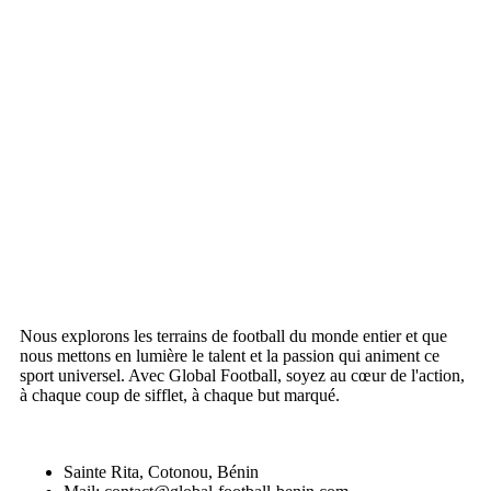
Nous explorons les terrains de football du monde entier et que
nous mettons en lumière le talent et la passion qui animent ce
sport universel. Avec Global Football, soyez au cœur de l'action,
à chaque coup de sifflet, à chaque but marqué.
Sainte Rita, Cotonou, Bénin