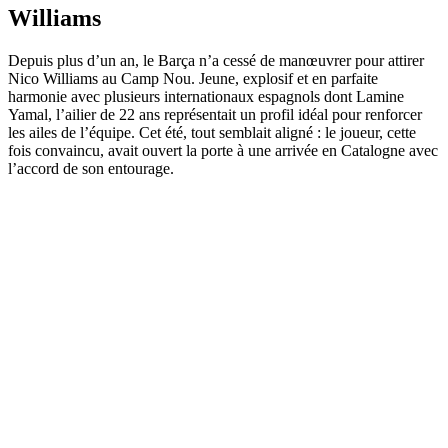
Williams
Depuis plus d’un an, le Barça n’a cessé de manœuvrer pour attirer
Nico Williams au Camp Nou. Jeune, explosif et en parfaite
harmonie avec plusieurs internationaux espagnols dont Lamine
Yamal, l’ailier de 22 ans représentait un profil idéal pour renforcer
les ailes de l’équipe. Cet été, tout semblait aligné : le joueur, cette
fois convaincu, avait ouvert la porte à une arrivée en Catalogne avec
l’accord de son entourage.