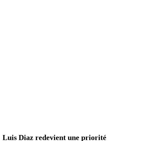
Luis Diaz redevient une priorité