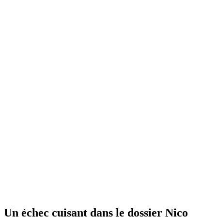
Un échec cuisant dans le dossier Nico