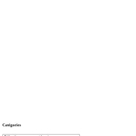
Catégories