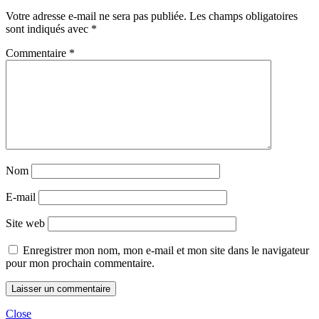
Votre adresse e-mail ne sera pas publiée.
Les champs obligatoires
sont indiqués avec
*
Commentaire
*
Nom
E-mail
Site web
Enregistrer mon nom, mon e-mail et mon site dans le navigateur
pour mon prochain commentaire.
Close