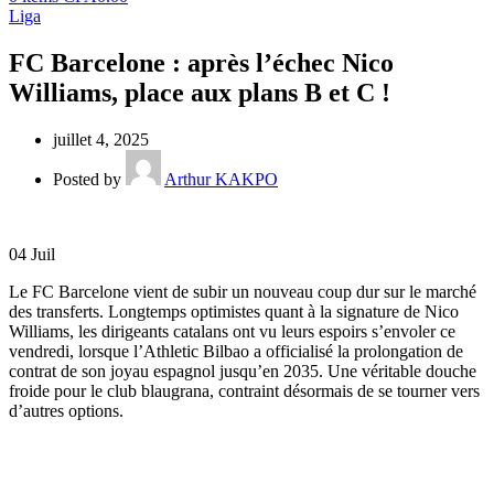
Liga
FC Barcelone : après l’échec Nico
Williams, place aux plans B et C !
juillet 4, 2025
Posted by
Arthur KAKPO
04
Juil
Le FC Barcelone vient de subir un nouveau coup dur sur le marché
des transferts. Longtemps optimistes quant à la signature de Nico
Williams, les dirigeants catalans ont vu leurs espoirs s’envoler ce
vendredi, lorsque l’Athletic Bilbao a officialisé la prolongation de
contrat de son joyau espagnol jusqu’en 2035. Une véritable douche
froide pour le club blaugrana, contraint désormais de se tourner vers
d’autres options.