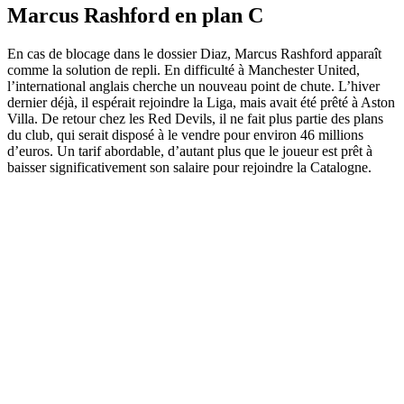
Marcus Rashford en plan C
En cas de blocage dans le dossier Diaz, Marcus Rashford apparaît
comme la solution de repli. En difficulté à Manchester United,
l’international anglais cherche un nouveau point de chute. L’hiver
dernier déjà, il espérait rejoindre la Liga, mais avait été prêté à Aston
Villa. De retour chez les Red Devils, il ne fait plus partie des plans
du club, qui serait disposé à le vendre pour environ 46 millions
d’euros. Un tarif abordable, d’autant plus que le joueur est prêt à
baisser significativement son salaire pour rejoindre la Catalogne.