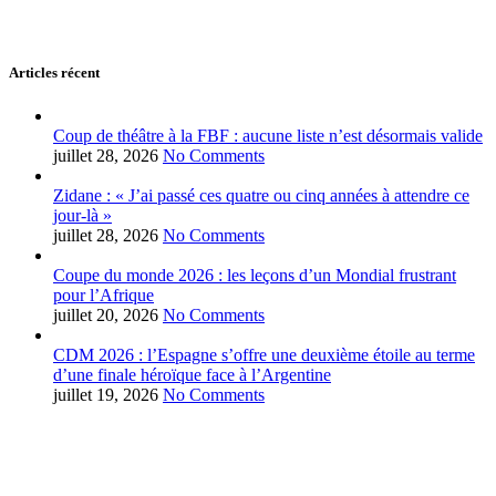
Articles récent
Coup de théâtre à la FBF : aucune liste n’est désormais valide
juillet 28, 2026
No Comments
Zidane : « J’ai passé ces quatre ou cinq années à attendre ce
jour-là »
juillet 28, 2026
No Comments
Coupe du monde 2026 : les leçons d’un Mondial frustrant
pour l’Afrique
juillet 20, 2026
No Comments
CDM 2026 : l’Espagne s’offre une deuxième étoile au terme
d’une finale héroïque face à l’Argentine
juillet 19, 2026
No Comments