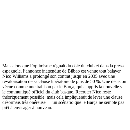
Mais alors que l’optimisme régnait du côté du club et dans la presse
espagnole, l’annonce inattendue de Bilbao est venue tout balayer.
Nico Williams a prolongé son contrat jusqu’en 2035 avec une
revalorisation de sa clause libératoire de plus de 50 %. Une décision
vécue comme une trahison par le Barça, qui a appris la nouvelle via
le communiqué officiel du club basque. Recruter Nico reste
théoriquement possible, mais cela impliquerait de lever une clause
désormais très onéreuse — un scénario que le Barça ne semble pas
prêt à envisager à nouveau.