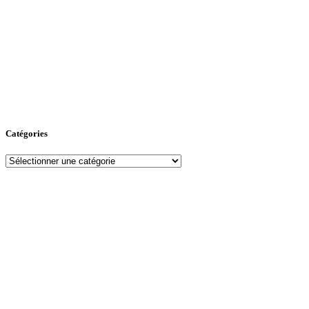
Catégories