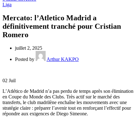
Liga
Mercato: l’Atletico Madrid a
définitivement tranché pour Cristian
Romero
juillet 2, 2025
Posted by
Arthur KAKPO
02
Juil
L’Atlético de Madrid n’a pas perdu de temps après son élimination
en Coupe du Monde des Clubs. Très actif sur le marché des
transferts, le club madrilène enchaîne les mouvements avec une
stratégie claire : préparer l’avenir tout en renforçant l’effectif pour
répondre aux exigences de Diego Simeone.