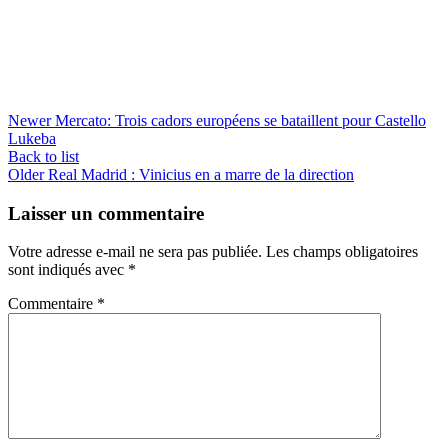
Newer
Mercato: Trois cadors européens se bataillent pour Castello
Lukeba
Back to list
Older
Real Madrid : Vinicius en a marre de la direction
Laisser un commentaire
Votre adresse e-mail ne sera pas publiée.
Les champs obligatoires
sont indiqués avec
*
Commentaire
*