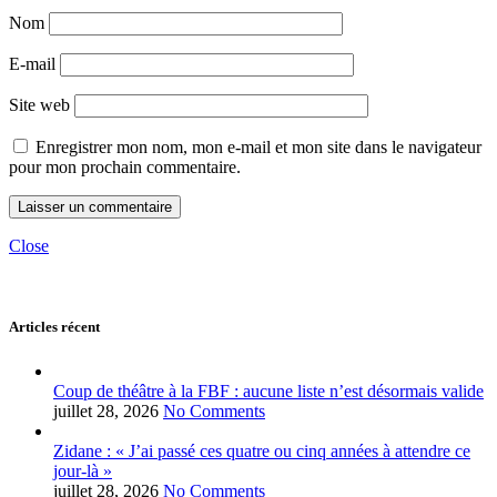
Nom
E-mail
Site web
Enregistrer mon nom, mon e-mail et mon site dans le navigateur
pour mon prochain commentaire.
Close
Articles récent
Coup de théâtre à la FBF : aucune liste n’est désormais valide
juillet 28, 2026
No Comments
Zidane : « J’ai passé ces quatre ou cinq années à attendre ce
jour-là »
juillet 28, 2026
No Comments