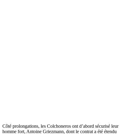
Côté prolongations, les Colchoneros ont d’abord sécurisé leur
homme fort, Antoine Griezmann, dont le contrat a été étendu