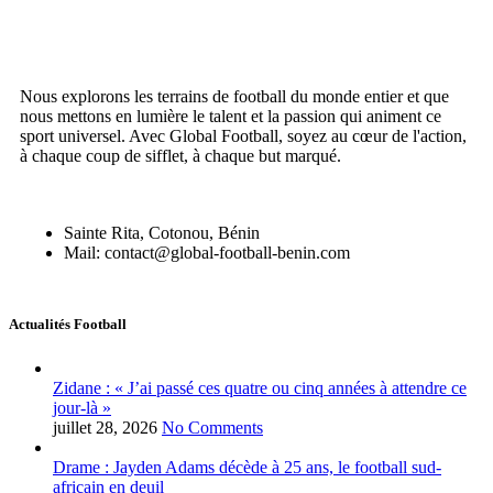
Nous explorons les terrains de football du monde entier et que
nous mettons en lumière le talent et la passion qui animent ce
sport universel. Avec Global Football, soyez au cœur de l'action,
à chaque coup de sifflet, à chaque but marqué.
Sainte Rita, Cotonou, Bénin
Mail: contact@global-football-benin.com
Actualités Football
Zidane : « J’ai passé ces quatre ou cinq années à attendre ce
jour-là »
juillet 28, 2026
No Comments
Drame : Jayden Adams décède à 25 ans, le football sud-
africain en deuil