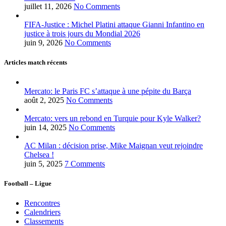
juillet 11, 2026
No Comments
FIFA-Justice : Michel Platini attaque Gianni Infantino en
justice à trois jours du Mondial 2026
juin 9, 2026
No Comments
Articles match récents
Mercato: le Paris FC s’attaque à une pépite du Barça
août 2, 2025
No Comments
Mercato: vers un rebond en Turquie pour Kyle Walker?
juin 14, 2025
No Comments
AC Milan : décision prise, Mike Maignan veut rejoindre
Chelsea !
juin 5, 2025
7 Comments
Football – Ligue
Rencontres
Calendriers
Classements