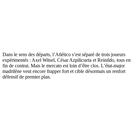
Dans le sens des départs, l’Atlético s’est séparé de trois joueurs
expérimentés : Axel Witsel, César Azpilicueta et Reinildo, tous en
fin de contrat. Mais le mercato est loin d’être clos. L’état-major
madrilène veut encore frapper fort et cible désormais un renfort
défensif de premier plan.