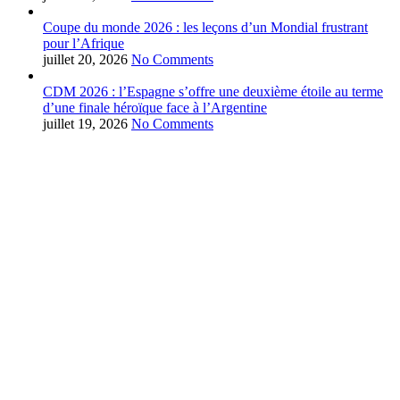
Coupe du monde 2026 : les leçons d’un Mondial frustrant
pour l’Afrique
juillet 20, 2026
No Comments
CDM 2026 : l’Espagne s’offre une deuxième étoile au terme
d’une finale héroïque face à l’Argentine
juillet 19, 2026
No Comments