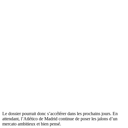
Le dossier pourrait donc s’accélérer dans les prochains jours. En
attendant, l’Atlético de Madrid continue de poser les jalons d’un
mercato ambitieux et bien pensé.