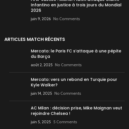
Infantino en justice à trois jours du Mondial
2026
juin 9, 2026
No Comments
ARTICLES MATCH RÉCENTS
Mercato: le Paris FC s’attaque à une pépite
du Barça
août 2, 2025
No Comments
Mercato: vers un rebond en Turquie pour
Kyle Walker?
juin 14, 2025
No Comments
AC Milan : décision prise, Mike Maignan veut
rejoindre Chelsea !
juin 5, 2025
5 Comments