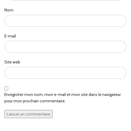
Nom
E-mail
Site web
Enregistrer mon nom, mon e-mail et mon site dans le navigateur
pour mon prochain commentaire.