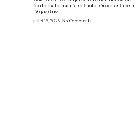
étoile au terme d’une finale héroïque face à
l’Argentine
juillet 19, 2026
No Comments