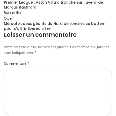
Premier League : Aston Villa a tranché sur l’avenir de
Marcus Rashford
Back to list
Older
Mercato : deux géants du Nord de Londres se battent
pour s’offrir Eberechi Eze
Laisser un commentaire
Votre adresse e-mail ne sera pas publiée.
Les champs obligatoires
*
sont indiqués avec
*
Commentaire