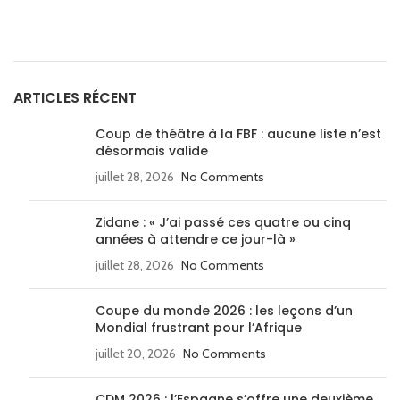
ARTICLES RÉCENT
Coup de théâtre à la FBF : aucune liste n’est
désormais valide
juillet 28, 2026
No Comments
Zidane : « J’ai passé ces quatre ou cinq
années à attendre ce jour-là »
juillet 28, 2026
No Comments
Coupe du monde 2026 : les leçons d’un
Mondial frustrant pour l’Afrique
juillet 20, 2026
No Comments
CDM 2026 : l’Espagne s’offre une deuxième