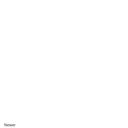
Newer