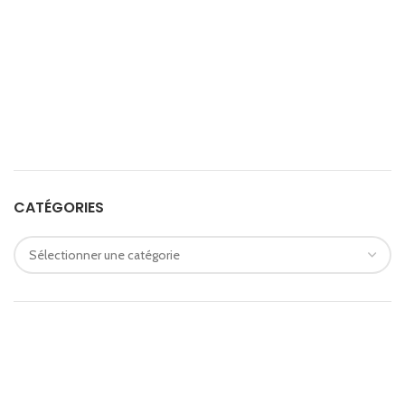
CATÉGORIES