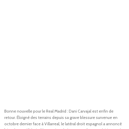
Bonne nouvelle pour le Real Madrid : Dani Carvajal est enfin de
retour. Éloigné des terrains depuis sa grave blessure survenue en
octobre dernier face à Villarreal, le latéral droit espagnol a annoncé