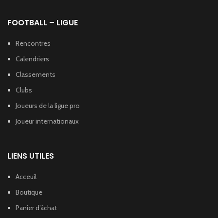
FOOTBALL – LIGUE
Rencontres
Calendriers
Classements
Clubs
Joueurs de la ligue pro
Joueur internationaux
LIENS UTILES
Acceuil
Boutique
Panier d’âchat