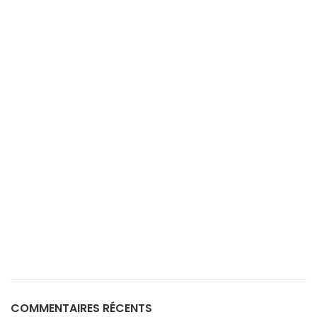
COMMENTAIRES RÉCENTS