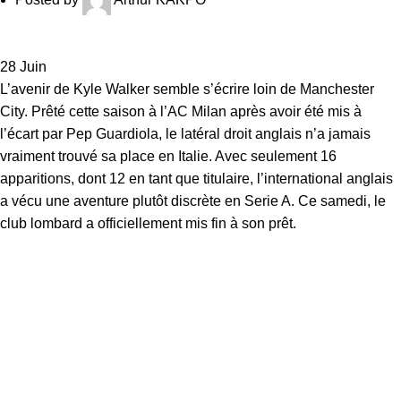
28
Juin
L’avenir de
Kyle Walker
semble s’écrire loin de Manchester
City. Prêté cette saison à l’AC Milan après avoir été mis à
l’écart par Pep Guardiola, le latéral droit anglais n’a jamais
vraiment trouvé sa place en Italie. Avec seulement 16
apparitions, dont 12 en tant que titulaire, l’international anglais
a vécu une aventure plutôt discrète en Serie A. Ce samedi, le
club lombard a officiellement mis fin à son prêt.