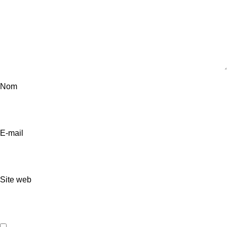
Nom
E-mail
Site web