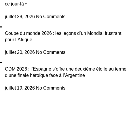
ce jour-là »
juillet 28, 2026
No Comments
Coupe du monde 2026 : les leçons d’un Mondial frustrant
pour l’Afrique
juillet 20, 2026
No Comments
CDM 2026 : l’Espagne s’offre une deuxième étoile au terme
d’une finale héroïque face à l’Argentine
juillet 19, 2026
No Comments