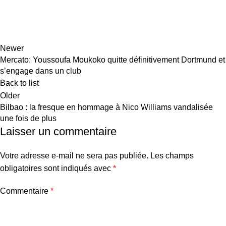
Newer
Mercato: Youssoufa Moukoko quitte définitivement Dortmund et
s’engage dans un club
Back to list
Older
Bilbao : la fresque en hommage à Nico Williams vandalisée
une fois de plus
Laisser un commentaire
Votre adresse e-mail ne sera pas publiée.
Les champs
obligatoires sont indiqués avec
*
Commentaire
*