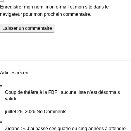
Enregistrer mon nom, mon e-mail et mon site dans le
navigateur pour mon prochain commentaire.
Articles récent
Coup de théâtre à la FBF : aucune liste n’est désormais
valide
juillet 28, 2026
No Comments
Zidane : « J’ai passé ces quatre ou cinq années à attendre