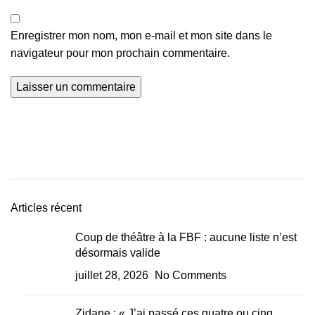
Enregistrer mon nom, mon e-mail et mon site dans le
navigateur pour mon prochain commentaire.
Articles récent
Coup de théâtre à la FBF : aucune liste n’est
désormais valide
juillet 28, 2026
No Comments
Zidane : « J’ai passé ces quatre ou cinq