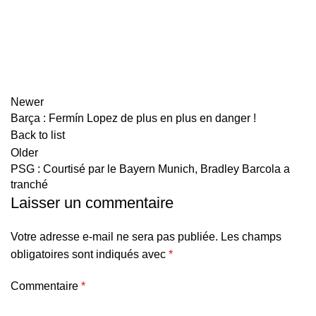
Newer
Barça : Fermín Lopez de plus en plus en danger !
Back to list
Older
PSG : Courtisé par le Bayern Munich, Bradley Barcola a
tranché
Laisser un commentaire
Votre adresse e-mail ne sera pas publiée.
Les champs
obligatoires sont indiqués avec
*
Commentaire
*