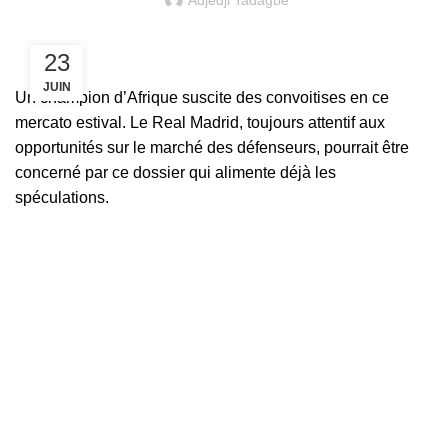
Adjèdji Tadagbé
23
JUIN
Un champion d’Afrique suscite des convoitises en ce
mercato estival. Le Real Madrid, toujours attentif aux
opportunités sur le marché des défenseurs, pourrait être
concerné par ce dossier qui alimente déjà les
spéculations.