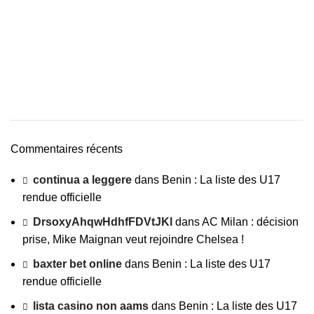
Commentaires récents
continua a leggere
dans
Benin : La liste des U17
rendue officielle
DrsoxyAhqwHdhfFDVtJKl
dans
AC Milan : décision
prise, Mike Maignan veut rejoindre Chelsea !
baxter bet online
dans
Benin : La liste des U17
rendue officielle
lista casino non aams
dans
Benin : La liste des U17