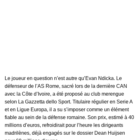
Le joueur en question n’est autre qu’Evan Ndicka. Le
défenseur de l’AS Rome, sacré lors de la dernière
CAN
avec la Côte d’Ivoire, a été proposé au club merengue
selon
La Gazzetta dello Sport
. Titulaire régulier en Serie A
et en Ligue Europa, il a su s’imposer comme un élément
fiable au sein de la défense romaine. Son prix, estimé à 40
millions d’euros, refroidirait pour l’heure les dirigeants
madrilènes, déjà engagés sur le dossier Dean Huijsen