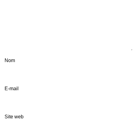
Nom
E-mail
Site web