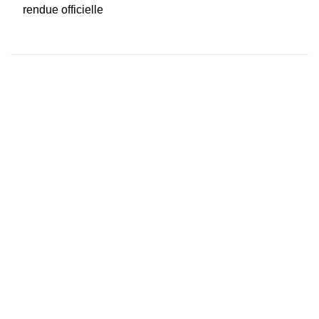
rendue officielle