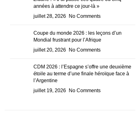
années à attendre ce jour-là »
juillet 28, 2026
No Comments
Coupe du monde 2026 : les leçons d’un
Mondial frustrant pour l’Afrique
juillet 20, 2026
No Comments
CDM 2026 : l’Espagne s’offre une deuxième
étoile au terme d’une finale héroïque face à
l’Argentine
juillet 19, 2026
No Comments