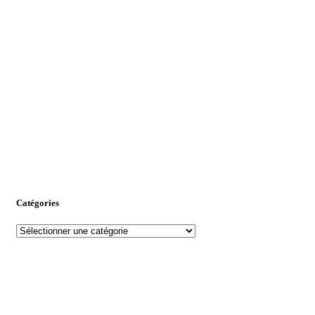
Catégories
Catégories