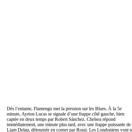
Dès l’entame, Flamengo met la pression sur les Blues. À la 5e
minute, Ayrton Lucas se signale d’une frappe côté gauche, bien
captée en deux temps par Robert Sánchez. Chelsea répond
immédiatement, une minute plus tard, avec une frappe puissante de
Liam Delap, détournée en corner par Rossi. Les Londoniens vont s