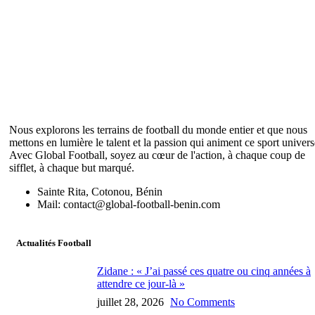
Nous explorons les terrains de football du monde entier et que nous
mettons en lumière le talent et la passion qui animent ce sport univers
Avec Global Football, soyez au cœur de l'action, à chaque coup de
sifflet, à chaque but marqué.
Sainte Rita, Cotonou, Bénin
Mail: contact@global-football-benin.com
Actualités Football
Zidane : « J’ai passé ces quatre ou cinq années à
attendre ce jour-là »
juillet 28, 2026
No Comments