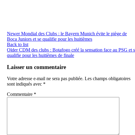
Newer
Mondial des Clubs : le Bayern Munich évite le piège de
Boca Juniors et se qualifie pour les huitièmes
Back to list
Older
CDM des clubs : Botafogo créé la sensation face au PSG et 
qualifie pour les huitièmes de finale
Laisser un commentaire
Votre adresse e-mail ne sera pas publiée.
Les champs obligatoires
sont indiqués avec
*
Commentaire
*