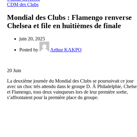
CDM des Clubs
Mondial des Clubs : Flamengo renverse
Chelsea et file en huitièmes de finale
juin 20, 2025
Posted by
Arthur KAKPO
20
Juin
La deuxième journée du Mondial des Clubs se poursuivait ce jour
avec un choc très attendu dans le groupe D. À Philadelphie, Chelse
et Flamengo, tous deux vainqueurs lors de leur première sortie,
s’affrontaient pour la première place du groupe.