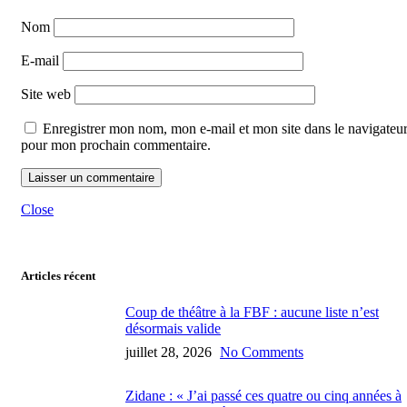
Nom
E-mail
Site web
Enregistrer mon nom, mon e-mail et mon site dans le navigateu
pour mon prochain commentaire.
Close
Articles récent
Coup de théâtre à la FBF : aucune liste n’est
désormais valide
juillet 28, 2026
No Comments
Zidane : « J’ai passé ces quatre ou cinq années à