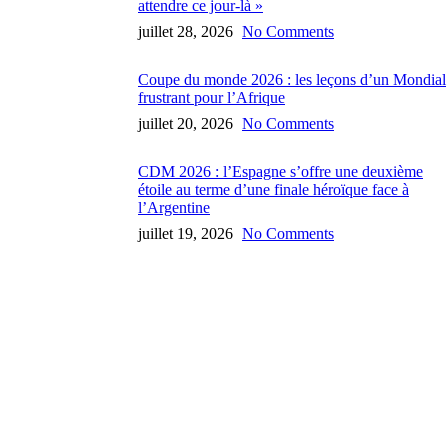
attendre ce jour-là »
juillet 28, 2026
No Comments
Coupe du monde 2026 : les leçons d’un Mondial
frustrant pour l’Afrique
juillet 20, 2026
No Comments
CDM 2026 : l’Espagne s’offre une deuxième
étoile au terme d’une finale héroïque face à
l’Argentine
juillet 19, 2026
No Comments