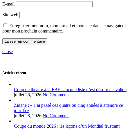
E-mail
Site web
Enregistrer mon nom, mon e-mail et mon site dans le navigateur
pour mon prochain commentaire.
Close
Articles récent
Coup de théâtre à la FBF : aucune liste n’est désormais valide
juillet 28, 2026
No Comments
Zidane : « J’ai passé ces quatre ou cinq années à attendre ce
jour-là »
juillet 28, 2026
No Comments
Coupe du monde 2026 : les leçons d’un Mondial frustrant