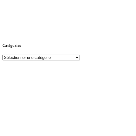
Catégories
Catégories