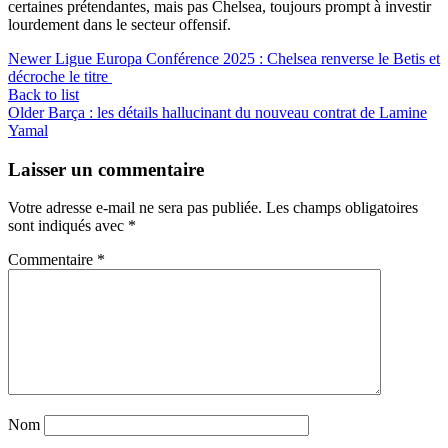
certaines prétendantes, mais pas Chelsea, toujours prompt à investir
lourdement dans le secteur offensif.
Newer
Ligue Europa Conférence 2025 : Chelsea renverse le Betis et
décroche le titre
Back to list
Older
Barça : les détails hallucinant du nouveau contrat de Lamine
Yamal
Laisser un commentaire
Votre adresse e-mail ne sera pas publiée.
Les champs obligatoires
sont indiqués avec
*
Commentaire
*
Nom