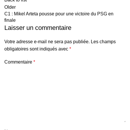
Older
C1 : Mikel Arteta pousse pour une victoire du PSG en
finale
Laisser un commentaire
Votre adresse e-mail ne sera pas publiée.
Les champs
obligatoires sont indiqués avec
*
Commentaire
*