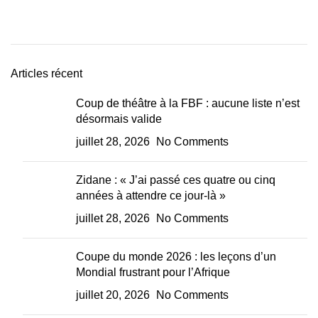
Articles récent
Coup de théâtre à la FBF : aucune liste n’est
désormais valide
juillet 28, 2026
No Comments
Zidane : « J’ai passé ces quatre ou cinq
années à attendre ce jour-là »
juillet 28, 2026
No Comments
Coupe du monde 2026 : les leçons d’un
Mondial frustrant pour l’Afrique
juillet 20, 2026
No Comments