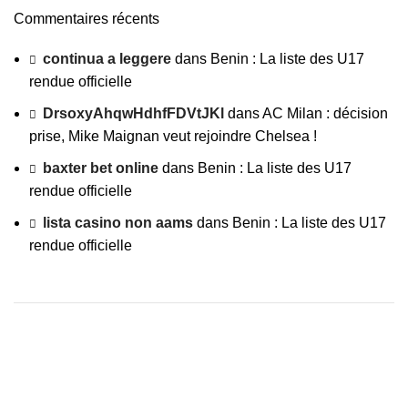
Commentaires récents
continua a leggere
dans
Benin : La liste des U17
rendue officielle
DrsoxyAhqwHdhfFDVtJKl
dans
AC Milan : décision
prise, Mike Maignan veut rejoindre Chelsea !
baxter bet online
dans
Benin : La liste des U17
rendue officielle
lista casino non aams
dans
Benin : La liste des U17
rendue officielle