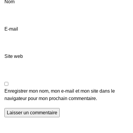
Nom
E-mail
Site web
Enregistrer mon nom, mon e-mail et mon site dans le
navigateur pour mon prochain commentaire.