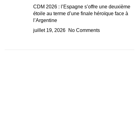
CDM 2026 : l’Espagne s’offre une deuxième
étoile au terme d’une finale héroïque face à
l’Argentine
juillet 19, 2026
No Comments