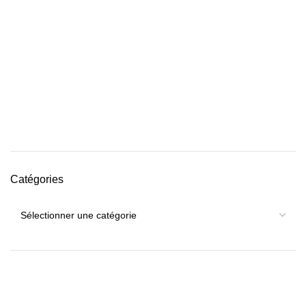
Catégories