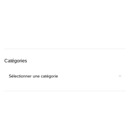
Catégories