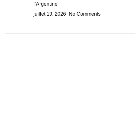
l’Argentine
juillet 19, 2026
No Comments