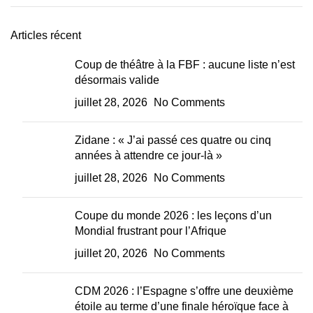
Articles récent
Coup de théâtre à la FBF : aucune liste n’est
désormais valide
juillet 28, 2026
No Comments
Zidane : « J’ai passé ces quatre ou cinq
années à attendre ce jour-là »
juillet 28, 2026
No Comments
Coupe du monde 2026 : les leçons d’un
Mondial frustrant pour l’Afrique
juillet 20, 2026
No Comments
CDM 2026 : l’Espagne s’offre une deuxième
étoile au terme d’une finale héroïque face à