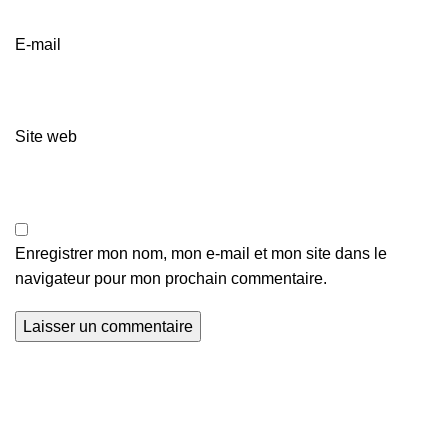
E-mail
Site web
Enregistrer mon nom, mon e-mail et mon site dans le
navigateur pour mon prochain commentaire.