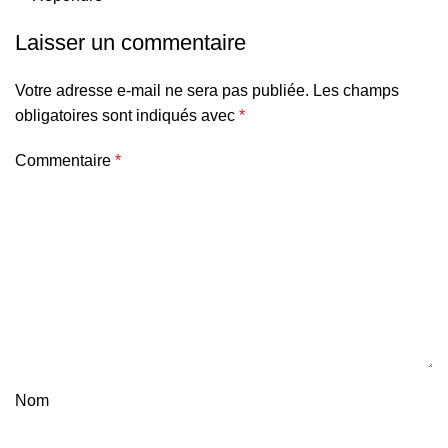
Laisser un commentaire
Votre adresse e-mail ne sera pas publiée.
Les champs
obligatoires sont indiqués avec
*
Commentaire
*
Nom