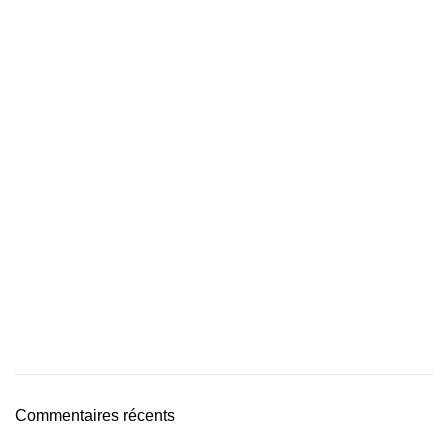
Commentaires récents