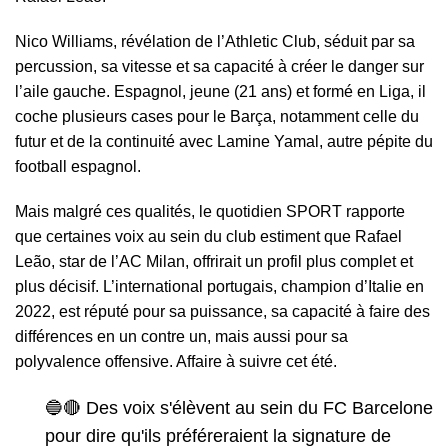
Nico Williams
, révélation de l’Athletic Club, séduit par sa
percussion, sa vitesse et sa capacité à créer le danger sur
l’aile gauche. Espagnol, jeune (21 ans) et formé en Liga, il
coche plusieurs cases pour le Barça, notamment celle du
futur et de la continuité avec Lamine Yamal, autre pépite du
football espagnol.
Mais malgré ces qualités, le quotidien
SPORT
rapporte
que certaines voix au sein du club estiment que Rafael
Leão, star de l’AC Milan, offrirait un profil plus complet et
plus décisif. L’international portugais, champion d’Italie en
2022, est réputé pour sa puissance, sa capacité à faire des
différences en un contre un, mais aussi pour sa
polyvalence offensive. Affaire à suivre cet été.
🔵🔴 Des voix s'élèvent au sein du FC Barcelone
pour dire qu'ils préféreraient la signature de