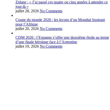
Zidane : « J’ai passé ces quatre ou cinq années à attendre ce
jour-là »
juillet 28, 2026
No Comments
Coupe du monde 2026 : les leçons d’un Mondial frustrant
pour l’Afrique
juillet 20, 2026
No Comments
CDM 2026 : l’Espagne s’offre une deuxième étoile au terme
d’une finale héroïque face à l’Argentine
juillet 19, 2026
No Comments