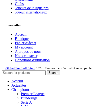
Clubs
Joueurs de la ligue pro
Joueur internationaux
Liens utiles
Acceuil
Boutique
Panier d’âchat
My account
A propos de nous
Nous contacter
Conditions d’utilisation
Global Football Bénin
2024 . Plongez dans l'actualité en temps réel
Search
Acceuil
Actualités
Championnat
Premier League
Bundesliga
Serie A