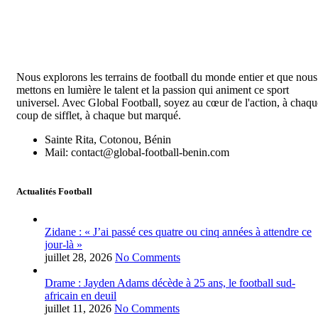
Nous explorons les terrains de football du monde entier et que nous
mettons en lumière le talent et la passion qui animent ce sport
universel. Avec Global Football, soyez au cœur de l'action, à chaqu
coup de sifflet, à chaque but marqué.
Sainte Rita, Cotonou, Bénin
Mail: contact@global-football-benin.com
Actualités Football
Zidane : « J’ai passé ces quatre ou cinq années à attendre ce
jour-là »
juillet 28, 2026
No Comments
Drame : Jayden Adams décède à 25 ans, le football sud-
africain en deuil
juillet 11, 2026
No Comments