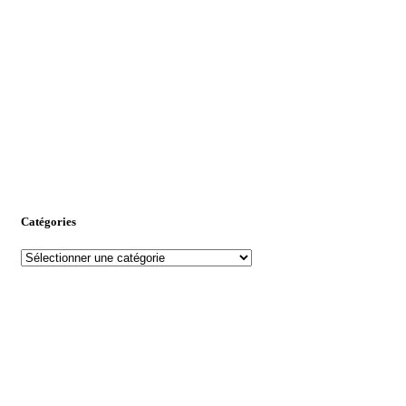
Catégories
Catégories