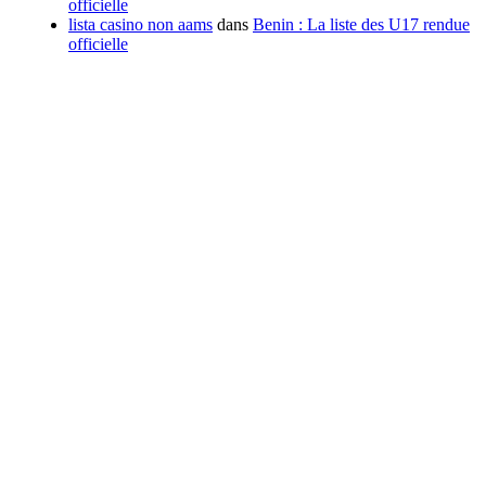
officielle
lista casino non aams
dans
Benin : La liste des U17 rendue
officielle