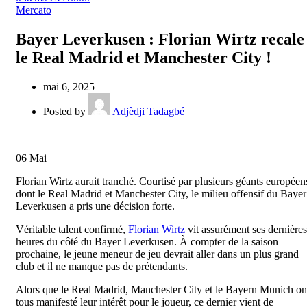
Mercato
Bayer Leverkusen : Florian Wirtz recale
le Real Madrid et Manchester City !
mai 6, 2025
Posted by
Adjèdji Tadagbé
06
Mai
Florian Wirtz aurait tranché. Courtisé par plusieurs géants européen
dont le Real Madrid et Manchester City, le milieu offensif du Bayer
Leverkusen a pris une décision forte.
Véritable talent confirmé,
Florian Wirtz
vit assurément ses dernières
heures du côté du Bayer Leverkusen. À compter de la saison
prochaine, le jeune meneur de jeu devrait aller dans un plus grand
club et il ne manque pas de prétendants.
Alors que le Real Madrid, Manchester City et le Bayern Munich on
tous manifesté leur intérêt pour le joueur, ce dernier vient de