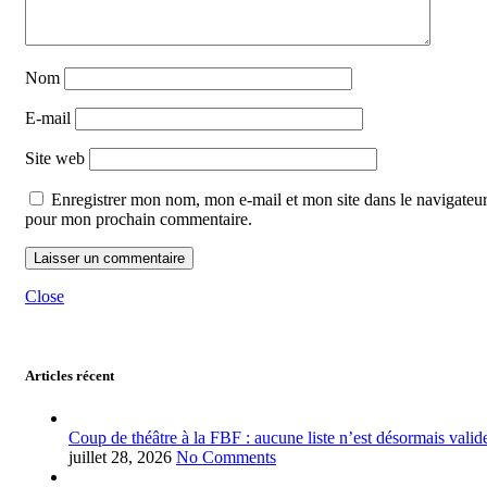
Nom
E-mail
Site web
Enregistrer mon nom, mon e-mail et mon site dans le navigateu
pour mon prochain commentaire.
Close
Articles récent
Coup de théâtre à la FBF : aucune liste n’est désormais valid
juillet 28, 2026
No Comments