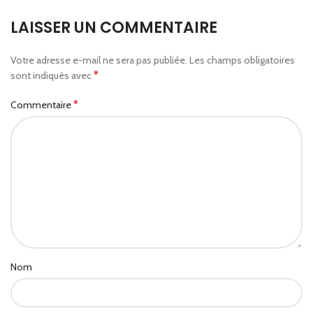
LAISSER UN COMMENTAIRE
Votre adresse e-mail ne sera pas publiée.
Les champs obligatoires
*
sont indiqués avec
*
Commentaire
Nom