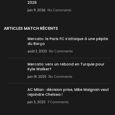
2026
juin 9, 2026
No Comments
ARTICLES MATCH RÉCENTS
Mercato: le Paris FC s’attaque à une pépite
du Barça
août 2, 2025
No Comments
Mercato: vers un rebond en Turquie pour
Kyle Walker?
juin 14, 2025
No Comments
AC Milan : décision prise, Mike Maignan veut
rejoindre Chelsea !
juin 5, 2025
7 Comments