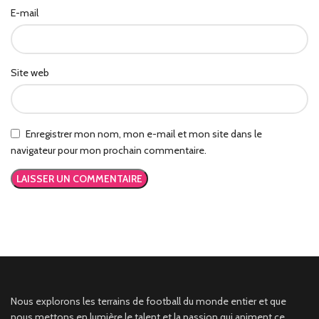
E-mail
Site web
Enregistrer mon nom, mon e-mail et mon site dans le
navigateur pour mon prochain commentaire.
Nous explorons les terrains de football du monde entier et que
nous mettons en lumière le talent et la passion qui animent ce