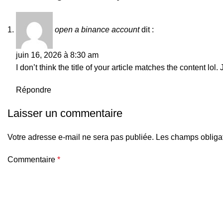
open a binance account
dit :
juin 16, 2026 à 8:30 am
I don’t think the title of your article matches the content lo
Répondre
Laisser un commentaire
Votre adresse e-mail ne sera pas publiée.
Les champs obligat
Commentaire
*