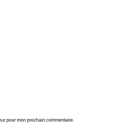
teur pour mon prochain commentaire.