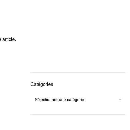
 article.
Catégories