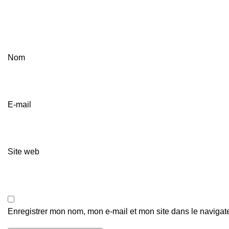
Nom
E-mail
Site web
Enregistrer mon nom, mon e-mail et mon site dans le naviga