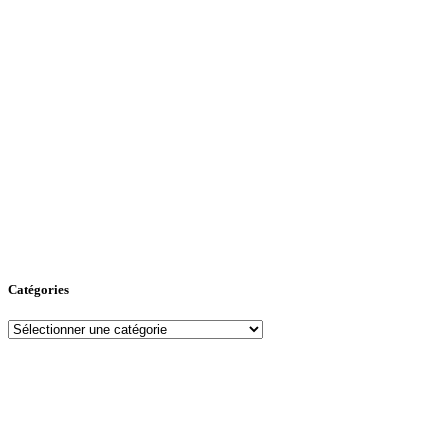
Catégories