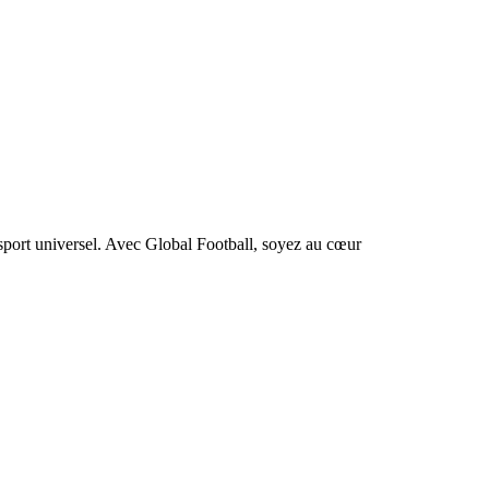
 sport universel. Avec Global Football, soyez au cœur