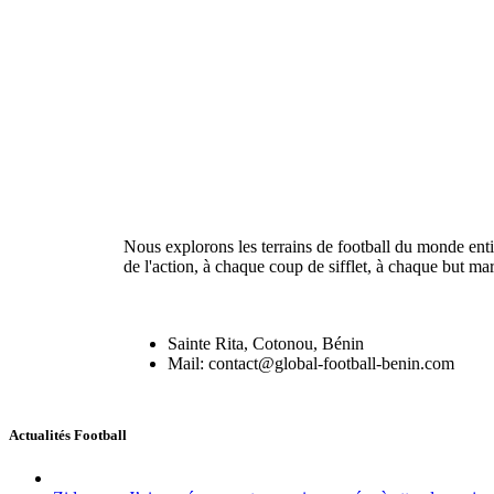
Nous explorons les terrains de football du monde enti
de l'action, à chaque coup de sifflet, à chaque but ma
Sainte Rita, Cotonou, Bénin
Mail: contact@global-football-benin.com
Actualités Football