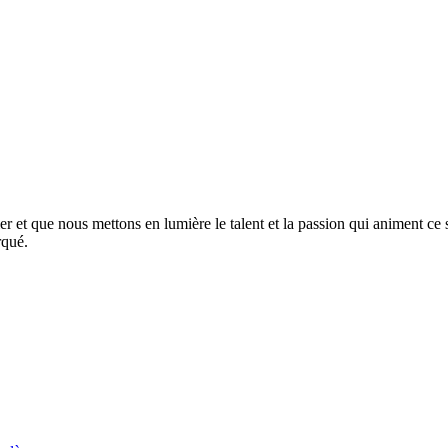
er et que nous mettons en lumière le talent et la passion qui animent ce
rqué.