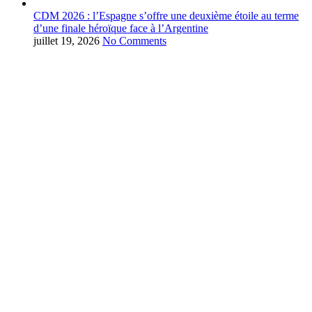
CDM 2026 : l’Espagne s’offre une deuxième étoile au terme
d’une finale héroïque face à l’Argentine
juillet 19, 2026
No Comments