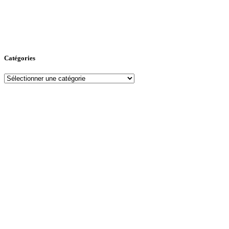
Catégories