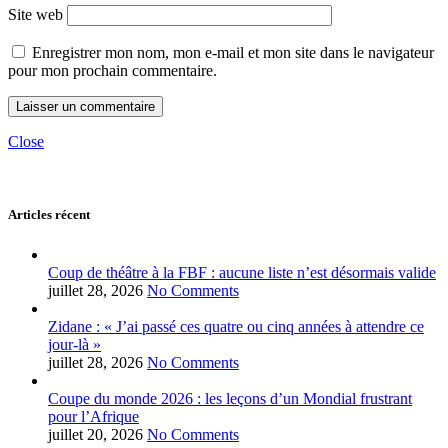
Site web
Enregistrer mon nom, mon e-mail et mon site dans le navigateur
pour mon prochain commentaire.
Close
Articles récent
Coup de théâtre à la FBF : aucune liste n’est désormais valide
juillet 28, 2026
No Comments
Zidane : « J’ai passé ces quatre ou cinq années à attendre ce
jour-là »
juillet 28, 2026
No Comments
Coupe du monde 2026 : les leçons d’un Mondial frustrant
pour l’Afrique
juillet 20, 2026
No Comments