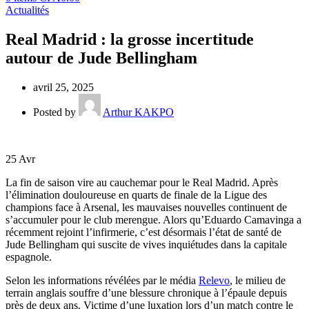
Actualités
Real Madrid : la grosse incertitude
autour de Jude Bellingham
avril 25, 2025
Posted by
Arthur KAKPO
25
Avr
La fin de saison vire au cauchemar pour le Real Madrid. Après
l’élimination douloureuse en quarts de finale de la Ligue des
champions face à Arsenal, les mauvaises nouvelles continuent de
s’accumuler pour le club merengue. Alors qu’Eduardo Camavinga a
récemment rejoint l’infirmerie, c’est désormais l’état de santé de
Jude Bellingham qui suscite de vives inquiétudes dans la capitale
espagnole.
Selon les informations révélées par le média
Relevo
, le milieu de
terrain anglais souffre d’une blessure chronique à l’épaule depuis
près de deux ans. Victime d’une luxation lors d’un match contre le