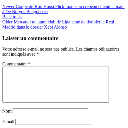
Newer
Coupe du Roi: Hansi Flick monte au créneau et tend la main
à De Burgos Bengoetxea
Back to list
Older
Mercato : un autre club de Liga tente de doubler le Real
Madrid dans le dossier Xabi Alonso
Laisser un commentaire
Votre adresse e-mail ne sera pas publiée.
Les champs obligatoires
sont indiqués avec
*
Commentaire
*
Nom
E-mail