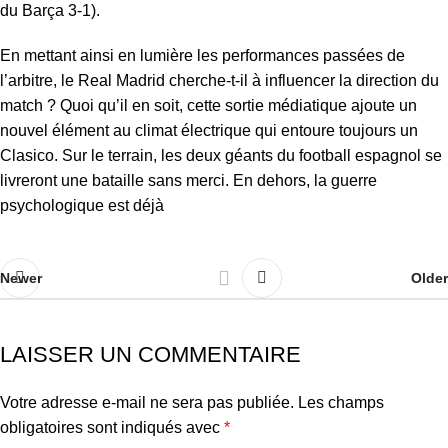
du Barça 3-1).
En mettant ainsi en lumière les performances passées de
l’arbitre, le Real Madrid cherche-t-il à influencer la direction du
match ? Quoi qu’il en soit, cette sortie médiatique ajoute un
nouvel élément au climat électrique qui entoure toujours un
Clasico. Sur le terrain, les deux géants du football espagnol se
livreront une bataille sans merci. En dehors, la guerre
psychologique est déjà
Newer
Older
LAISSER UN COMMENTAIRE
Votre adresse e-mail ne sera pas publiée.
Les champs
obligatoires sont indiqués avec
*