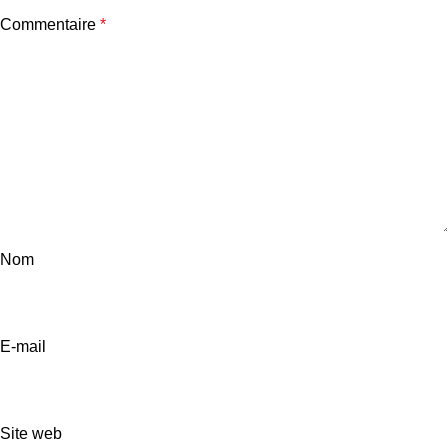
Commentaire
*
Nom
E-mail
Site web