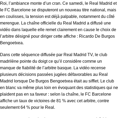
Roi, l’ambiance monte d’un cran. Ce samedi, le Real Madrid et
le FC Barcelone se disputeront un nouveau titre national, mais
en coulisses, la tension est déjà palpable, notamment du côté
merengue. La chaîne officielle du Real Madrid a diffusé une
vidéo dans laquelle elle remet clairement en cause le choix de
l’arbitre désigné pour diriger cette affiche : Ricardo De Burgos
Bengoetxea.
Dans cette séquence diffusée par Real Madrid TV, le club
madrilène pointe du doigt ce qu’il considère comme un
manque de fiabilité de l’arbitre basque. La vidéo recense
plusieurs décisions passées jugées défavorables au Real
Madrid lorsque De Burgos Bengoetxea était au sifflet. Le club
en blanc va même plus loin en évoquant des statistiques qui ne
plaident pas en sa faveur : selon la chaîne, le FC Barcelone
affiche un taux de victoires de 81 % avec cet arbitre, contre
seulement 64 % pour le Real.