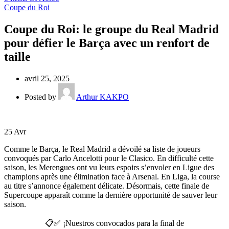
Coupe du Roi
Coupe du Roi: le groupe du Real Madrid
pour défier le Barça avec un renfort de
taille
avril 25, 2025
Posted by
Arthur KAKPO
25
Avr
Comme le Barça, le Real Madrid a dévoilé sa liste de joueurs
convoqués par Carlo Ancelotti pour le Clasico. En difficulté cette
saison, les Merengues ont vu leurs espoirs s’envoler en Ligue des
champions après une élimination face à Arsenal. En Liga, la course
au titre s’annonce également délicate. Désormais, cette finale de
Supercoupe apparaît comme la dernière opportunité de sauver leur
saison.
📋✅ ¡Nuestros convocados para la final de