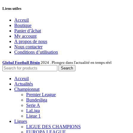
Liens utiles
Acceuil
Boutique
Panier d’âchat
My account
A propos de nous
Nous contacter
Conditions d’utilisation
Global Football Bénin
2024 . Plongez dans l'actualité en temps réel
Search
Acceuil
Actualités
Championnat
Premier League
Bundesliga
Serie A
LaLiga
Ligue 1
Ligues
LIGUE DES CHAMPIONS
EUROPA LEAGUE