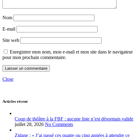
Nom
E-mail
Site web
Enregistrer mon nom, mon e-mail et mon site dans le navigateur
pour mon prochain commentaire.
Close
Articles récent
Coup de théâtre à la FBF : aucune liste n’est désormais valide
juillet 28, 2026
No Comments
Zidane : « J’ai passé ces quatre ou cinq années à attendre ce