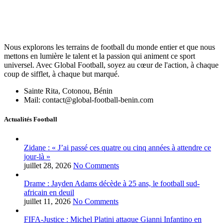
Nous explorons les terrains de football du monde entier et que nous
mettons en lumière le talent et la passion qui animent ce sport
universel. Avec Global Football, soyez au cœur de l'action, à chaque
coup de sifflet, à chaque but marqué.
Sainte Rita, Cotonou, Bénin
Mail: contact@global-football-benin.com
Actualités Football
Zidane : « J’ai passé ces quatre ou cinq années à attendre ce
jour-là »
juillet 28, 2026
No Comments
Drame : Jayden Adams décède à 25 ans, le football sud-
africain en deuil
juillet 11, 2026
No Comments
FIFA-Justice : Michel Platini attaque Gianni Infantino en