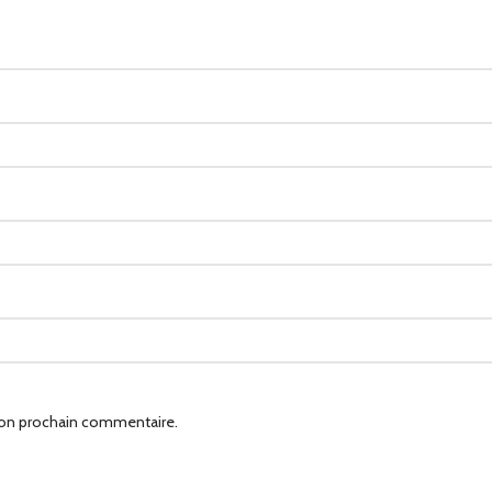
mon prochain commentaire.