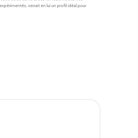
xpérimentés, verrait en lui un profil idéal pour