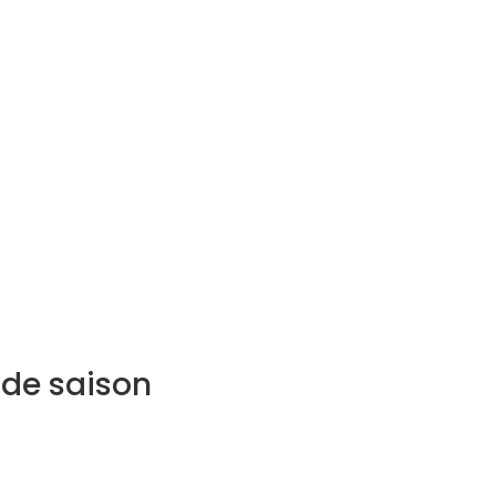
 de saison