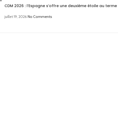
CDM 2026 : l’Espagne s’offre une deuxième étoile au terme 
juillet 19, 2026
No Comments