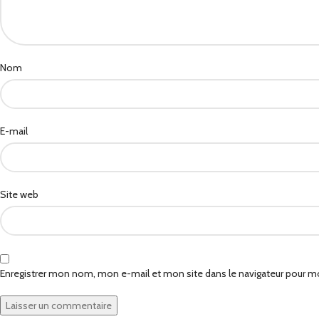
Nom
E-mail
Site web
Enregistrer mon nom, mon e-mail et mon site dans le navigateur pour 