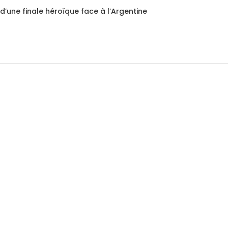
d’une finale héroïque face à l’Argentine