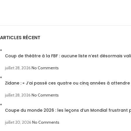
ARTICLES RÉCENT
Coup de théâtre à la FBF : aucune liste n’est désormais val
juillet 28, 2026
No Comments
Zidane : « J’ai passé ces quatre ou cinq années à attendre 
juillet 28, 2026
No Comments
Coupe du monde 2026 : les leçons d’un Mondial frustrant p
juillet 20, 2026
No Comments