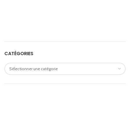
CATÉGORIES