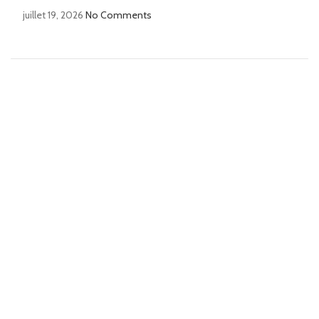
juillet 19, 2026
No Comments