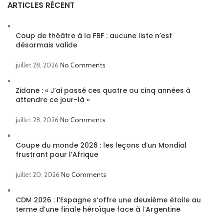
ARTICLES RÉCENT
Coup de théâtre à la FBF : aucune liste n’est
désormais valide
juillet 28, 2026
No Comments
Zidane : « J’ai passé ces quatre ou cinq années à
attendre ce jour-là »
juillet 28, 2026
No Comments
Coupe du monde 2026 : les leçons d’un Mondial
frustrant pour l’Afrique
juillet 20, 2026
No Comments
CDM 2026 : l’Espagne s’offre une deuxième étoile au
terme d’une finale héroïque face à l’Argentine