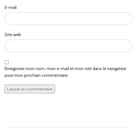
E-mail
Site web
Enregistrer mon nom, mon e-mail et mon site dans le navigateur
pour mon prochain commentaire.