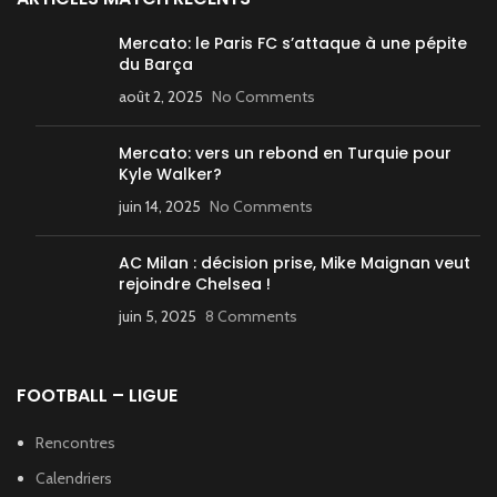
Mercato: le Paris FC s’attaque à une pépite
du Barça
août 2, 2025
No Comments
Mercato: vers un rebond en Turquie pour
Kyle Walker?
juin 14, 2025
No Comments
AC Milan : décision prise, Mike Maignan veut
rejoindre Chelsea !
juin 5, 2025
8 Comments
FOOTBALL – LIGUE
Rencontres
Calendriers