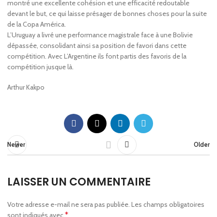
montré une excellente cohésion et une efficacité redoutable
devant le but, ce qui laisse présager de bonnes choses pour la suite
de la Copa América.
L’Uruguay a livré une performance magistrale face à une Bolivie
dépassée, consolidant ainsi sa position de favori dans cette
compétition. Avec L’Argentine ils font partis des favoris de la
compétition jusque là.
Arthur Kakpo
Newer
Older
LAISSER UN COMMENTAIRE
Votre adresse e-mail ne sera pas publiée.
Les champs obligatoires
*
sont indiqués avec