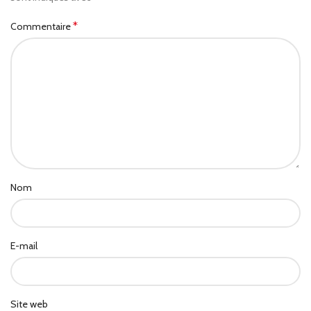
*
Commentaire
Nom
E-mail
Site web