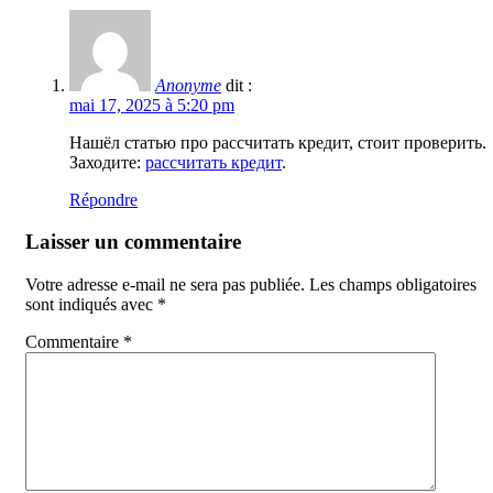
Anonyme
dit :
mai 17, 2025 à 5:20 pm
Нашёл статью про рассчитать кредит, стоит проверить.
Заходите:
рассчитать кредит
.
Répondre
Laisser un commentaire
Votre adresse e-mail ne sera pas publiée.
Les champs obligatoires
sont indiqués avec
*
Commentaire
*