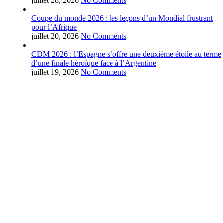
juillet 28, 2026
No Comments
Coupe du monde 2026 : les leçons d’un Mondial frustrant
pour l’Afrique
juillet 20, 2026
No Comments
CDM 2026 : l’Espagne s’offre une deuxième étoile au terme
d’une finale héroïque face à l’Argentine
juillet 19, 2026
No Comments