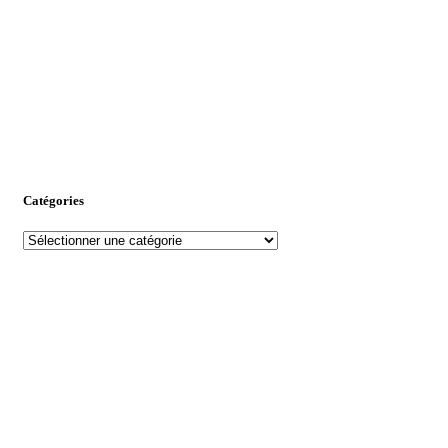
Catégories
Catégories