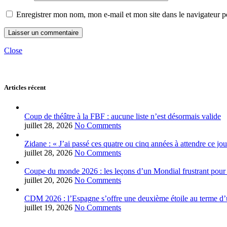
Enregistrer mon nom, mon e-mail et mon site dans le navigateur
Close
Articles récent
Coup de théâtre à la FBF : aucune liste n’est désormais valide
juillet 28, 2026
No Comments
Zidane : « J’ai passé ces quatre ou cinq années à attendre ce jou
juillet 28, 2026
No Comments
Coupe du monde 2026 : les leçons d’un Mondial frustrant pour 
juillet 20, 2026
No Comments
CDM 2026 : l’Espagne s’offre une deuxième étoile au terme d’u
juillet 19, 2026
No Comments