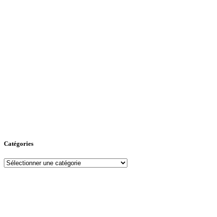
Catégories
Catégories