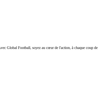
. Avec Global Football, soyez au cœur de l'action, à chaque coup de