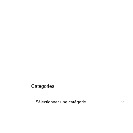
Catégories