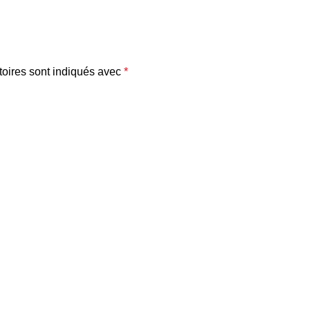
oires sont indiqués avec
*