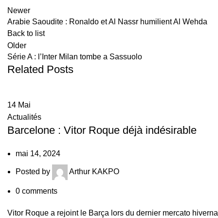
Newer
Arabie Saoudite : Ronaldo et Al Nassr humilient Al Wehda
Back to list
Older
Série A : l’Inter Milan tombe a Sassuolo
Related Posts
14
Mai
Actualités
Barcelone : Vitor Roque déjà indésirable
mai 14, 2024
Posted by
Arthur KAKPO
0
comments
Vitor Roque a rejoint le Barça lors du dernier mercato hiverna