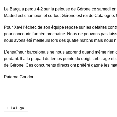
Le Barça a
perdu 4-2 sur la pelouse de Gérone ce samedi en
Madrid est champion et surtout Gérone est roi de Catalogne. 
Pour Xavi
l’échec de son équipe repose sur les défaites cont
pour concourir l’année prochaine. Nous ne pouvons pas laiss
nous avons été meilleurs lors des quatre matchs mais nous
L’entraîneur barcelonais ne nous apprend quand même rien d’e
perdant. Il a la plupart du temps pointé du doigt l’arbitrage et 
de Gérone. Ces concurrents directs ont préféré gagné les mat
Paterne Goudou
La Liga