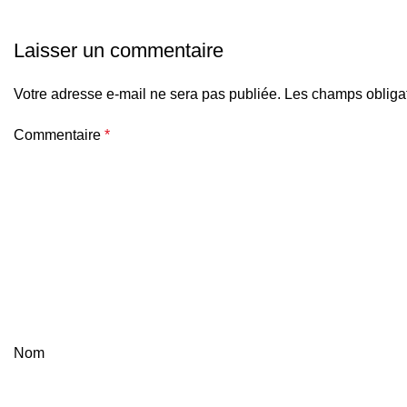
Laisser un commentaire
Votre adresse e-mail ne sera pas publiée.
Les champs obligat
Commentaire
*
Nom