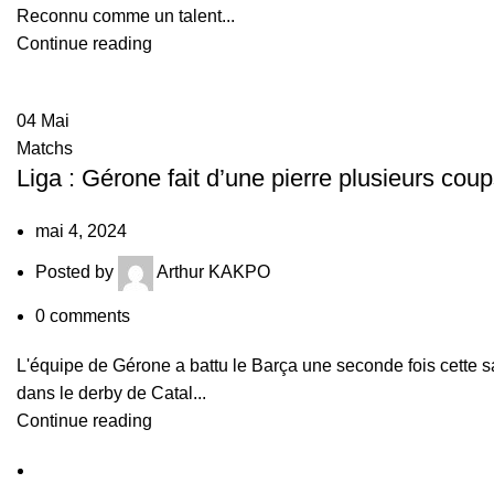
Reconnu comme un talent...
Continue reading
04
Mai
Matchs
Liga : Gérone fait d’une pierre plusieurs cou
mai 4, 2024
Posted by
Arthur KAKPO
0
comments
L'équipe de Gérone a battu le Barça une seconde fois cette s
dans le derby de Catal...
Continue reading