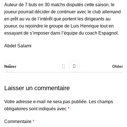
Auteur de 7 buts en 30 matchs disputés cette saison, le
joueur pourrait décider de continuer avec le club allemand
en prêt au vu de l’intérêt que portent les dirigeants au
joueur,
ou rejoindre le groupe de Luis Henrique
tout en
essayant de s’imposer dans l’équipe du coach Espagnol.
Abdel Salami
Newer
Older
Laisser un commentaire
Votre adresse e-mail ne sera pas publiée.
Les champs
obligatoires sont indiqués avec
*
Commentaire
*