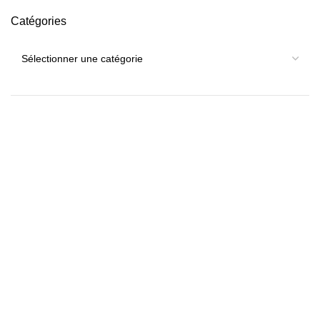
Catégories