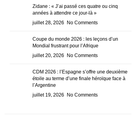
Zidane : « J’ai passé ces quatre ou cinq
années à attendre ce jour-là »
juillet 28, 2026
No Comments
Coupe du monde 2026 : les leçons d’un
Mondial frustrant pour l’Afrique
juillet 20, 2026
No Comments
CDM 2026 : l’Espagne s’offre une deuxième
étoile au terme d’une finale héroïque face à
l’Argentine
juillet 19, 2026
No Comments