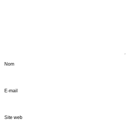
Nom
E-mail
Site web