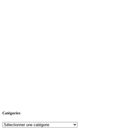
Catégories
Catégories