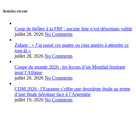
Articles récent
Coup de théâtre à la FBF : aucune liste n’est désormais valide
juillet 28, 2026
No Comments
Zidane : « J’ai passé ces quatre ou cinq années à attendre ce
jour-là »
juillet 28, 2026
No Comments
Coupe du monde 2026 : les leçons d’un Mondial frustrant
pour l’Afrique
juillet 20, 2026
No Comments
CDM 2026 : l’Espagne s’offre une deuxième étoile au terme
d’une finale héroïque face à l’Argentine
juillet 19, 2026
No Comments