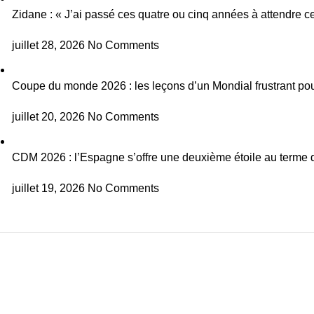
Zidane : « J’ai passé ces quatre ou cinq années à attendre ce
juillet 28, 2026
No Comments
Coupe du monde 2026 : les leçons d’un Mondial frustrant pou
juillet 20, 2026
No Comments
CDM 2026 : l’Espagne s’offre une deuxième étoile au terme d
juillet 19, 2026
No Comments