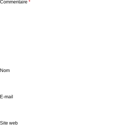
Commentaire
*
Nom
E-mail
Site web