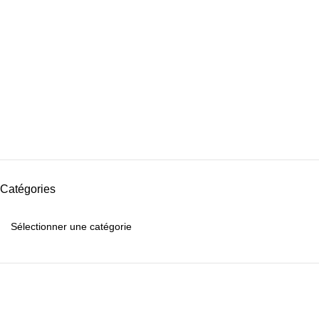
Catégories