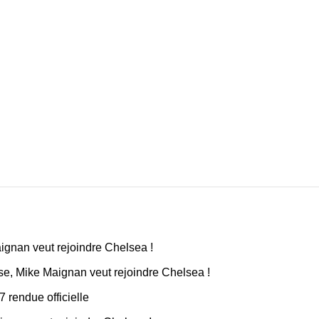
aignan veut rejoindre Chelsea !
ise, Mike Maignan veut rejoindre Chelsea !
7 rendue officielle