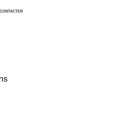
 CONTACTER
ons