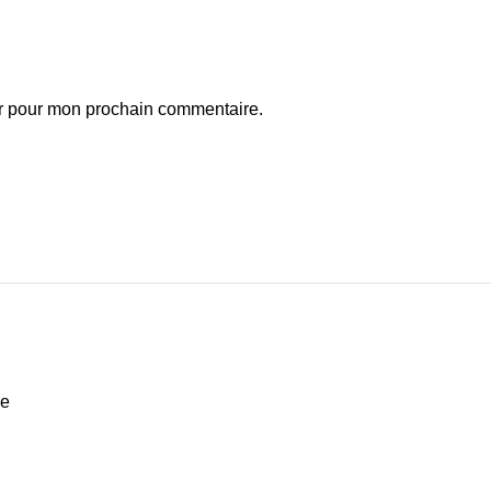
ur pour mon prochain commentaire.
de