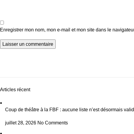
Enregistrer mon nom, mon e-mail et mon site dans le navigate
Articles récent
Coup de théâtre à la FBF : aucune liste n’est désormais vali
juillet 28, 2026
No Comments