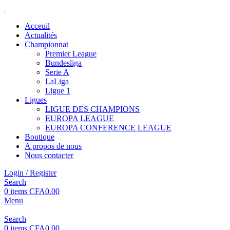
Acceuil
Actualités
Championnat
Premier League
Bundesliga
Serie A
LaLiga
Ligue 1
Ligues
LIGUE DES CHAMPIONS
EUROPA LEAGUE
EUROPA CONFERENCE LEAGUE
Boutique
A propos de nous
Nous contacter
Login / Register
Search
0
items
CFA
0.00
Menu
Search
0
items
CFA
0.00