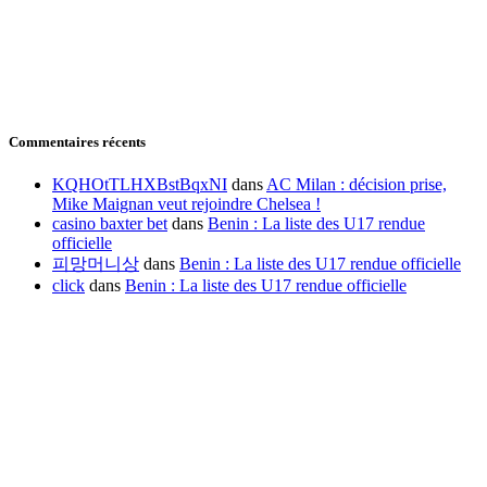
Commentaires récents
KQHOtTLHXBstBqxNI
dans
AC Milan : décision prise,
Mike Maignan veut rejoindre Chelsea !
casino baxter bet
dans
Benin : La liste des U17 rendue
officielle
피망머니상
dans
Benin : La liste des U17 rendue officielle
click
dans
Benin : La liste des U17 rendue officielle