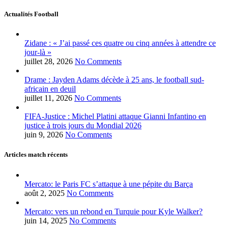
Actualités Football
Zidane : « J’ai passé ces quatre ou cinq années à attendre ce
jour-là »
juillet 28, 2026
No Comments
Drame : Jayden Adams décède à 25 ans, le football sud-
africain en deuil
juillet 11, 2026
No Comments
FIFA-Justice : Michel Platini attaque Gianni Infantino en
justice à trois jours du Mondial 2026
juin 9, 2026
No Comments
Articles match récents
Mercato: le Paris FC s’attaque à une pépite du Barça
août 2, 2025
No Comments
Mercato: vers un rebond en Turquie pour Kyle Walker?
juin 14, 2025
No Comments