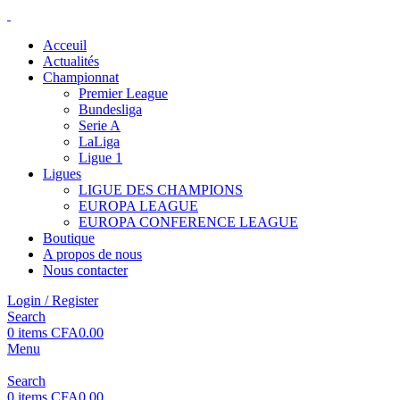
Acceuil
Actualités
Championnat
Premier League
Bundesliga
Serie A
LaLiga
Ligue 1
Ligues
LIGUE DES CHAMPIONS
EUROPA LEAGUE
EUROPA CONFERENCE LEAGUE
Boutique
A propos de nous
Nous contacter
Login / Register
Search
0
items
CFA
0.00
Menu
Search
0
items
CFA
0.00