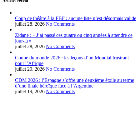
Articles récent
Coup de théâtre à la FBF : aucune liste n’est désormais valide
juillet 28, 2026
No Comments
Zidane : « J’ai passé ces quatre ou cinq années à attendre ce
jour-là »
juillet 28, 2026
No Comments
Coupe du monde 2026 : les leçons d’un Mondial frustrant
pour l’Afrique
juillet 20, 2026
No Comments
CDM 2026 : l’Espagne s’offre une deuxième étoile au terme
d’une finale héroïque face à l’Argentine
juillet 19, 2026
No Comments