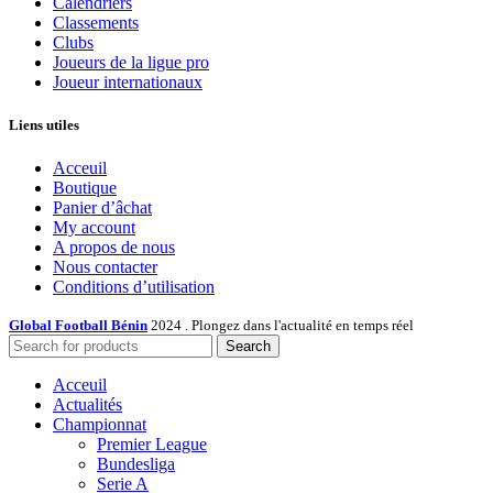
Calendriers
Classements
Clubs
Joueurs de la ligue pro
Joueur internationaux
Liens utiles
Acceuil
Boutique
Panier d’âchat
My account
A propos de nous
Nous contacter
Conditions d’utilisation
Global Football Bénin
2024 . Plongez dans l'actualité en temps réel
Search
Acceuil
Actualités
Championnat
Premier League
Bundesliga
Serie A