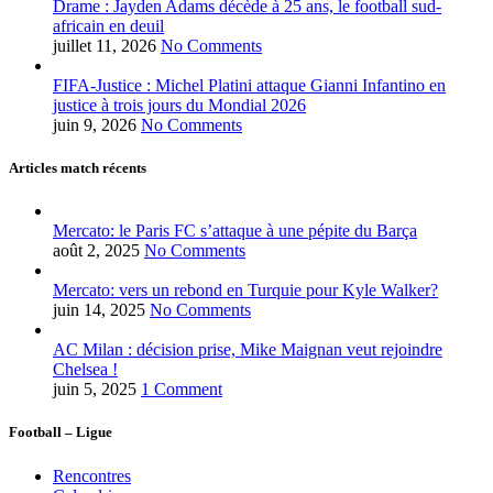
Drame : Jayden Adams décède à 25 ans, le football sud-
africain en deuil
juillet 11, 2026
No Comments
FIFA-Justice : Michel Platini attaque Gianni Infantino en
justice à trois jours du Mondial 2026
juin 9, 2026
No Comments
Articles match récents
Mercato: le Paris FC s’attaque à une pépite du Barça
août 2, 2025
No Comments
Mercato: vers un rebond en Turquie pour Kyle Walker?
juin 14, 2025
No Comments
AC Milan : décision prise, Mike Maignan veut rejoindre
Chelsea !
juin 5, 2025
1 Comment
Football – Ligue
Rencontres