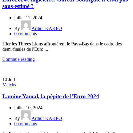
sous-estimé ?
juillet 11, 2024
By
Arthur KAKPO
0
comments
Hier les Threes Lions affrontèrent le Pays-Bas dans le cadre des
demi-finales de l'Euro ...
Continue reading
10
Juil
Matchs
Lamine Yamal, la pépite de l’Euro 2024
juillet 10, 2024
By
Arthur KAKPO
0
comments