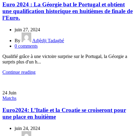
Euro 2024 : La Géorgie bat le Portugal et obtient
une qualification historique en huitièmes de finale de
l’Euro.
juin 27, 2024
By
Adjèdji Tadagbé
0
comments
Qualifié grâce à une victoire surprise sur le Portugal, la Géorgie a
surpris plus d'un h...
Continue reading
24
Juin
Matchs
Euro2024: L’Italie et la Croatie se croiseront pour
une place en huitième
juin 24, 2024