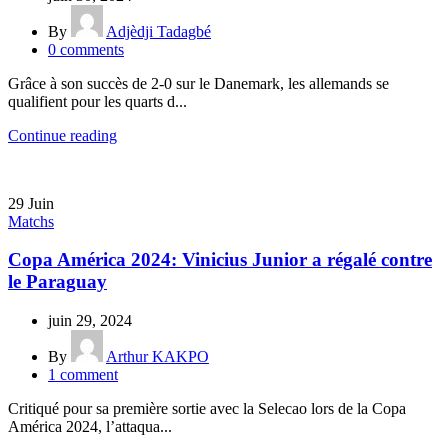
By
Adjèdji Tadagbé
0
comments
Grâce à son succès de 2-0 sur le Danemark, les allemands se
qualifient pour les quarts d...
Continue reading
29
Juin
Matchs
Copa América 2024: Vinicius Junior a régalé contre
le Paraguay
juin 29, 2024
By
Arthur KAKPO
1
comment
Critiqué pour sa première sortie avec la Selecao lors de la Copa
América 2024, l’attaqua...