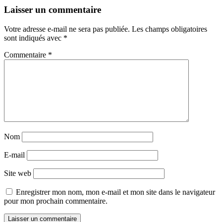
Laisser un commentaire
Votre adresse e-mail ne sera pas publiée.
Les champs obligatoires
sont indiqués avec
*
Commentaire
*
Nom
E-mail
Site web
Enregistrer mon nom, mon e-mail et mon site dans le navigateur
pour mon prochain commentaire.