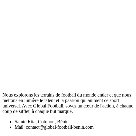
Nous explorons les terrains de football du monde entier et que nous
mettons en lumière le talent et la passion qui animent ce sport
universel. Avec Global Football, soyez au cœur de l'action, à chaque
coup de sifflet, à chaque but marqué.
Sainte Rita, Cotonou, Bénin
Mail: contact@global-football-benin.com