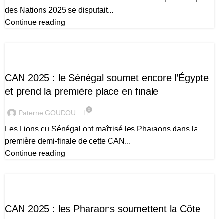
des Nations 2025 se disputait...
Continue reading
CAN 2025
CAN 2025 : le Sénégal soumet encore l’Égypte
et prend la première place en finale
0
Paterne GOUDOU
Les Lions du Sénégal ont maîtrisé les Pharaons dans la
première demi-finale de cette CAN...
Continue reading
CAN 2025
CAN 2025 : les Pharaons soumettent la Côte