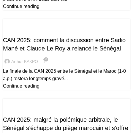
Continue reading
CAN 2025
CAN 2025: comment la discussion entre Sadio
Mané et Claude Le Roy a relancé le Sénégal
0
Arthur KAKPO
La finale de la CAN 2025 entre le Sénégal et le Maroc (1-0
a.p.) restera longtemps gravé...
Continue reading
CAN 2025
CAN 2025: malgré la polémique arbitrale, le
Sénégal s’échappe du piège marocain et s’offre