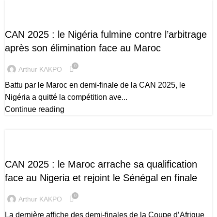
CAN 2025
CAN 2025 : le Nigéria fulmine contre l’arbitrage
après son élimination face au Maroc
0
Arthur KAKPO
Battu par le Maroc en demi-finale de la CAN 2025, le
Nigéria a quitté la compétition ave...
Continue reading
CAN 2025
CAN 2025 : le Maroc arrache sa qualification
face au Nigeria et rejoint le Sénégal en finale
0
Arthur KAKPO
La dernière affiche des demi-finales de la Coupe d’Afrique