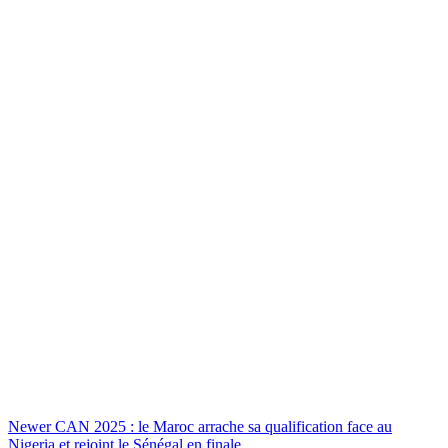
Newer
CAN 2025 : le Maroc arrache sa qualification face au
Nigeria et rejoint le Sénégal en finale