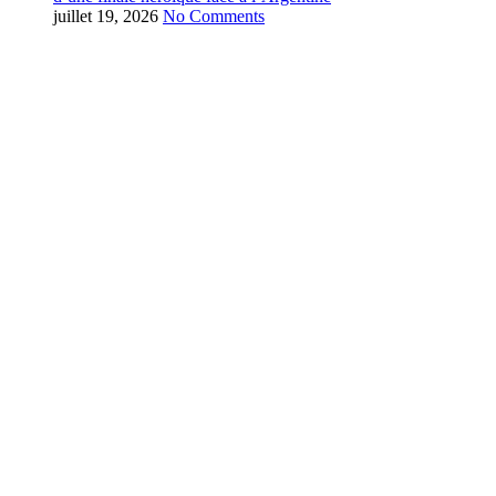
juillet 19, 2026
No Comments