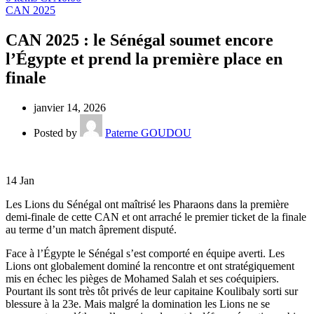
CAN 2025
CAN 2025 : le Sénégal soumet encore
l’Égypte et prend la première place en
finale
janvier 14, 2026
Posted by
Paterne GOUDOU
14
Jan
Les Lions du Sénégal ont maîtrisé les Pharaons dans la première
demi-finale de cette CAN et ont arraché le premier ticket de la finale
au terme d’un match âprement disputé.
Face à l’Égypte le Sénégal s’est comporté en équipe averti. Les
Lions ont globalement dominé la rencontre et ont stratégiquement
mis en échec les pièges de Mohamed Salah et ses coéquipiers.
Pourtant ils sont très tôt privés de leur capitaine Koulibaly sorti sur
blessure à la 23e. Mais malgré la domination les Lions ne se