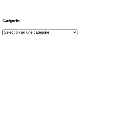
Catégories