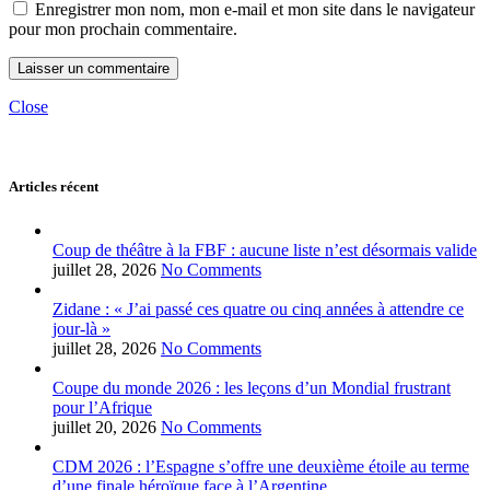
Enregistrer mon nom, mon e-mail et mon site dans le navigateur
pour mon prochain commentaire.
Close
Articles récent
Coup de théâtre à la FBF : aucune liste n’est désormais valide
juillet 28, 2026
No Comments
Zidane : « J’ai passé ces quatre ou cinq années à attendre ce
jour-là »
juillet 28, 2026
No Comments
Coupe du monde 2026 : les leçons d’un Mondial frustrant
pour l’Afrique
juillet 20, 2026
No Comments
CDM 2026 : l’Espagne s’offre une deuxième étoile au terme
d’une finale héroïque face à l’Argentine