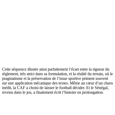
Cette séquence illustre ainsi parfaitement l’écart entre la rigueur du
règlement, très strict dans sa formulation, et la réalité du terrain, où le
pragmatisme et la préservation de l’issue sportive priment souvent
sur une application mécanique des textes. Même au cœur d’un chaos
inédit, la CAF a choisi de laisser le football décider. Et le Sénégal,
revenu dans le jeu, a finalement écrit l’histoire en prolongation.