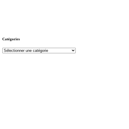
Catégories
Catégories