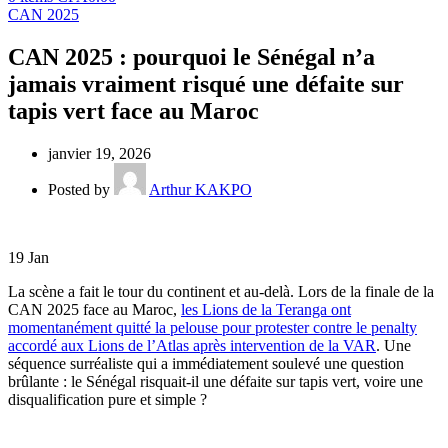
CAN 2025
CAN 2025 : pourquoi le Sénégal n’a
jamais vraiment risqué une défaite sur
tapis vert face au Maroc
janvier 19, 2026
Posted by
Arthur KAKPO
19
Jan
La scène a fait le tour du continent et au-delà. Lors de la finale de la
CAN 2025 face au Maroc,
les Lions de la Teranga ont
momentanément quitté la pelouse pour protester contre le penalty
accordé aux Lions de l’Atlas après intervention de la VAR
. Une
séquence surréaliste qui a immédiatement soulevé une question
brûlante : le Sénégal risquait-il une défaite sur tapis vert, voire une
disqualification pure et simple ?