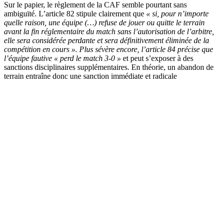
Sur le papier, le règlement de la CAF semble pourtant sans
ambiguïté. L’article 82 stipule clairement que
« si, pour n’importe
quelle raison, une équipe (…) refuse de jouer ou quitte le terrain
avant la fin réglementaire du match sans l’autorisation de l’arbitre,
elle sera considérée perdante et sera définitivement éliminée de la
compétition en cours ». Plus sévère encore, l’article 84 précise que
l’équipe fautive « perd le match 3-0 »
et peut s’exposer à des
sanctions disciplinaires supplémentaires. En théorie, un abandon de
terrain entraîne donc une sanction immédiate et radicale