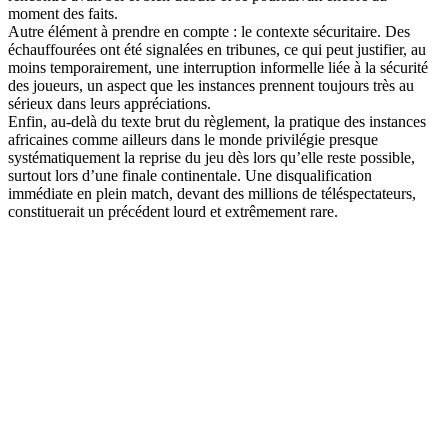
moment des faits.
Autre élément à prendre en compte : le contexte sécuritaire. Des
échauffourées ont été signalées en tribunes, ce qui peut justifier, au
moins temporairement, une interruption informelle liée à la sécurité
des joueurs, un aspect que les instances prennent toujours très au
sérieux dans leurs appréciations.
Enfin, au-delà du texte brut du règlement, la pratique des instances
africaines comme ailleurs dans le monde privilégie presque
systématiquement la reprise du jeu dès lors qu’elle reste possible,
surtout lors d’une finale continentale. Une disqualification
immédiate en plein match, devant des millions de téléspectateurs,
constituerait un précédent lourd et extrêmement rare.