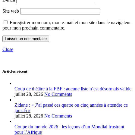
Site web
Enregistrer mon nom, mon e-mail et mon site dans le navigateur
pour mon prochain commentaire.
Close
Articles récent
Coup de théâtre à la FBF : aucune liste n’est désormais valide
juillet 28, 2026
No Comments
Zidane : « J’ai passé ces quatre ou cinq années à attendre ce
jour-là »
juillet 28, 2026
No Comments
Coupe du monde 2026 : les leçons d’un Mondial frustrant
pour l’Afrique