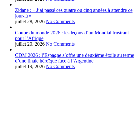
Zidane : « J’ai passé ces quatre ou cinq années à attendre ce
jour-là »
juillet 28, 2026
No Comments
Coupe du monde 2026 : les leçons d’un Mondial frustrant
pour l’Afrique
juillet 20, 2026
No Comments
CDM 2026 : l’Espagne s’offre une deuxième étoile au terme
d’une finale héroïque face à l’Argentine
juillet 19, 2026
No Comments