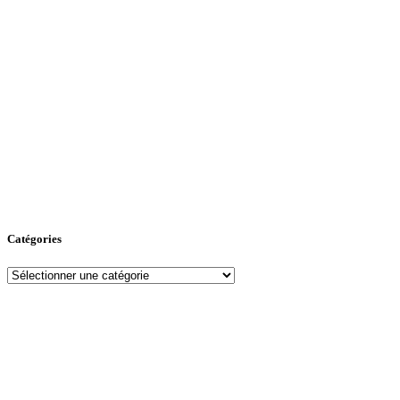
Catégories