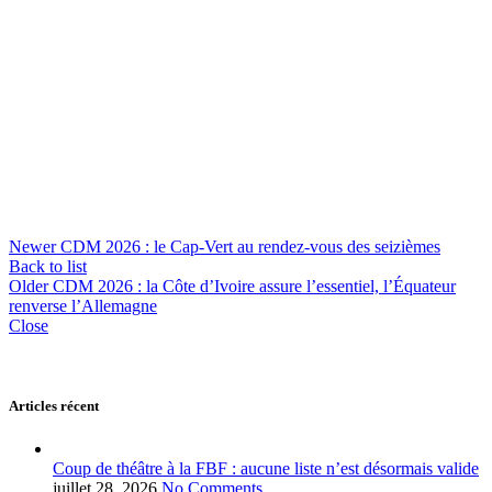
Newer
CDM 2026 : le Cap-Vert au rendez-vous des seizièmes
Back to list
Older
CDM 2026 : la Côte d’Ivoire assure l’essentiel, l’Équateur
renverse l’Allemagne
Close
Articles récent
Coup de théâtre à la FBF : aucune liste n’est désormais valide
juillet 28, 2026
No Comments