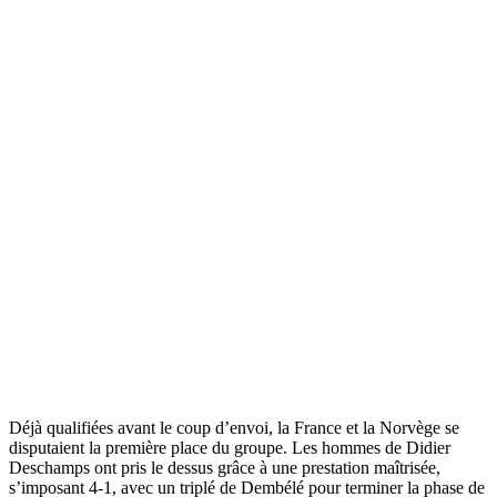
Déjà qualifiées avant le coup d’envoi, la France et la Norvège se
disputaient la première place du groupe. Les hommes de Didier
Deschamps ont pris le dessus grâce à une prestation maîtrisée,
s’imposant 4-1, avec un triplé de Dembélé pour terminer la phase de