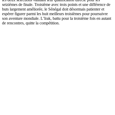
seizièmes de finale. Troisième avec trois points et une différence de
buts largement améliorée, le Sénégal doit désormais patienter et
espérer figurer parmi les huit meilleurs troisièmes pour poursuivre
son aventure mondiale. L’Irak, battu pour la troisième fois en autant
de rencontres, quitte la compétition.