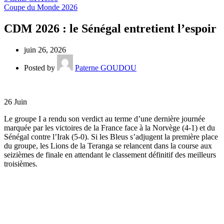
Coupe du Monde 2026
CDM 2026 : le Sénégal entretient l’espoir
juin 26, 2026
Posted by
Paterne GOUDOU
26
Juin
Le groupe I a rendu son verdict au terme d’une dernière journée
marquée par les victoires de la France face à la Norvège (4-1) et du
Sénégal contre l’Irak (5-0). Si les Bleus s’adjugent la première place
du groupe, les Lions de la Teranga se relancent dans la course aux
seizièmes de finale en attendant le classement définitif des meilleurs
troisièmes.