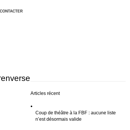
 CONTACTER
renverse
Articles récent
Coup de théâtre à la FBF : aucune liste
n’est désormais valide