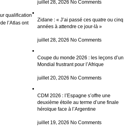
juillet 28, 2026
No Comments
r qualification
Zidane : « J’ai passé ces quatre ou cinq
de l’Atlas ont
années à attendre ce jour-là »
juillet 28, 2026
No Comments
Coupe du monde 2026 : les leçons d’un
Mondial frustrant pour l’Afrique
juillet 20, 2026
No Comments
CDM 2026 : l’Espagne s’offre une
deuxième étoile au terme d’une finale
héroïque face à l’Argentine
juillet 19, 2026
No Comments