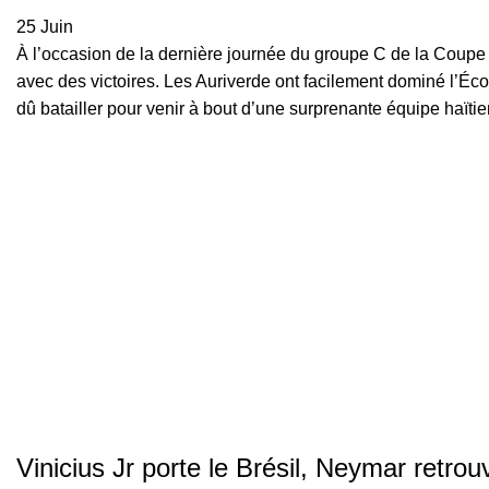
25
Juin
À l’occasion de la dernière journée du groupe C de la Coupe d
avec des victoires. Les Auriverde ont facilement dominé l’Écos
dû batailler pour venir à bout d’une surprenante équipe haïtie
Vinicius Jr porte le Brésil, Neymar retrou