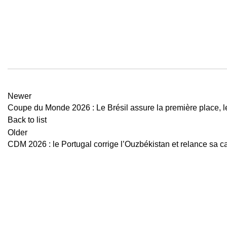
Newer
Coupe du Monde 2026 : Le Brésil assure la première place, l
Back to list
Older
CDM 2026 : le Portugal corrige l’Ouzbékistan et relance sa