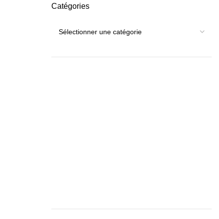
Catégories