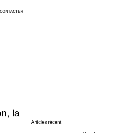
 CONTACTER
n, la
Articles récent