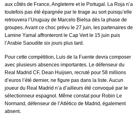
aux côtés de France, Angleterre et le Portugal. La Roja n’a
toutefois pas été épargnée par le tirage au sort puisqu’elle
retrouvera l’Uruguay de Marcelo Bielsa dès la phase de
groupes. Avant ce choc prévu le 27 juin, les partenaires de
Lamine Yamal affronteront le Cap Vert le 15 juin puis
l’Arabie Saoudite six jours plus tard.
Pour cette compétition, Luis de la Fuente devra composer
avec plusieurs absences importantes. Le défenseur du
Real Madrid CF, Dean Huijsen, recruté pour 58 millions
d’euros l’été dernier, ne figure pas dans la liste. Aucun
joueur du Real Madrid n’a d’ailleurs été convoqué par le
sélectionneur espagnol. Même constat pour Robin Le
Normand, défenseur de l’Atlético de Madrid, également
absent.