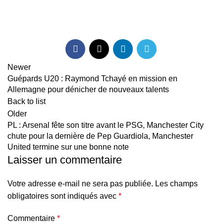
Newer
Guépards U20 : Raymond Tchayé en mission en
Allemagne pour dénicher de nouveaux talents
Back to list
Older
PL : Arsenal fête son titre avant le PSG, Manchester City
chute pour la dernière de Pep Guardiola, Manchester
United termine sur une bonne note
Laisser un commentaire
Votre adresse e-mail ne sera pas publiée.
Les champs
obligatoires sont indiqués avec
*
Commentaire
*