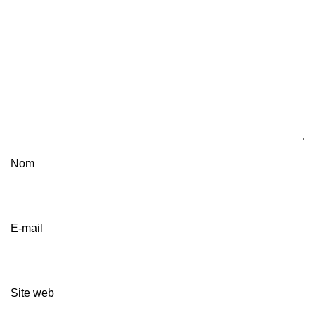
Nom
E-mail
Site web