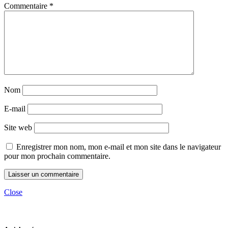
Commentaire
*
Nom
E-mail
Site web
Enregistrer mon nom, mon e-mail et mon site dans le navigateur
pour mon prochain commentaire.
Close