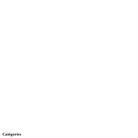
Catégories