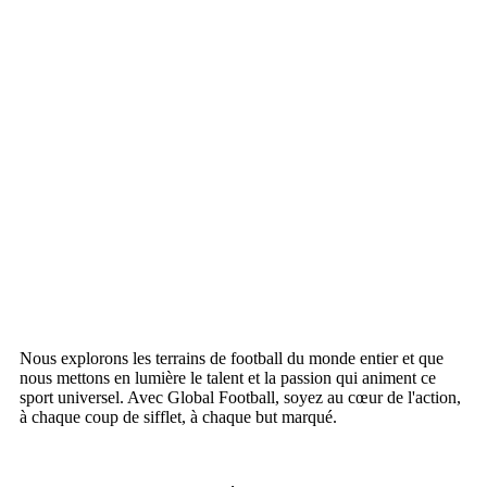
Nous explorons les terrains de football du monde entier et que
nous mettons en lumière le talent et la passion qui animent ce
sport universel. Avec Global Football, soyez au cœur de l'action,
à chaque coup de sifflet, à chaque but marqué.