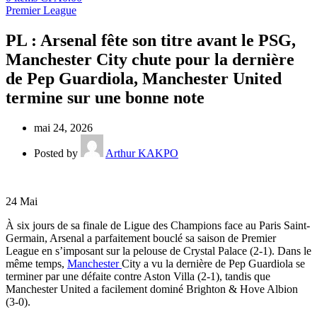
Premier League
PL : Arsenal fête son titre avant le PSG,
Manchester City chute pour la dernière
de Pep Guardiola, Manchester United
termine sur une bonne note
mai 24, 2026
Posted by
Arthur KAKPO
24
Mai
À six jours de sa finale de Ligue des Champions face au Paris Saint-
Germain, Arsenal a parfaitement bouclé sa saison de Premier
League en s’imposant sur la pelouse de Crystal Palace (2-1). Dans le
même temps,
Manchester
City a vu la dernière de Pep Guardiola se
terminer par une défaite contre Aston Villa (2-1), tandis que
Manchester United a facilement dominé Brighton & Hove Albion
(3-0).