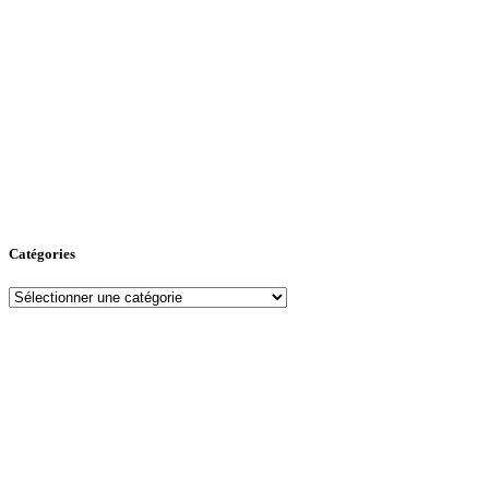
Catégories
Catégories