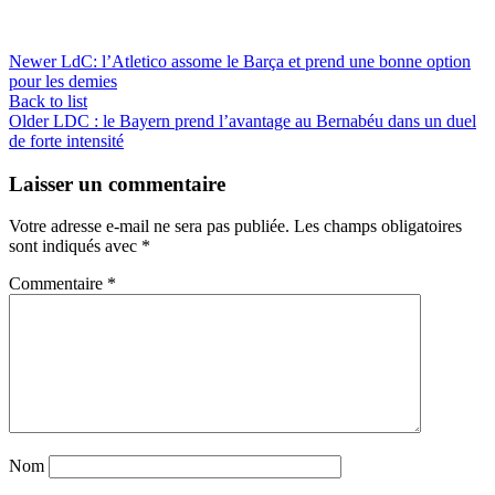
Newer
LdC: l’Atletico assome le Barça et prend une bonne option
pour les demies
Back to list
Older
LDC : le Bayern prend l’avantage au Bernabéu dans un duel
de forte intensité
Laisser un commentaire
Votre adresse e-mail ne sera pas publiée.
Les champs obligatoires
sont indiqués avec
*
Commentaire
*
Nom