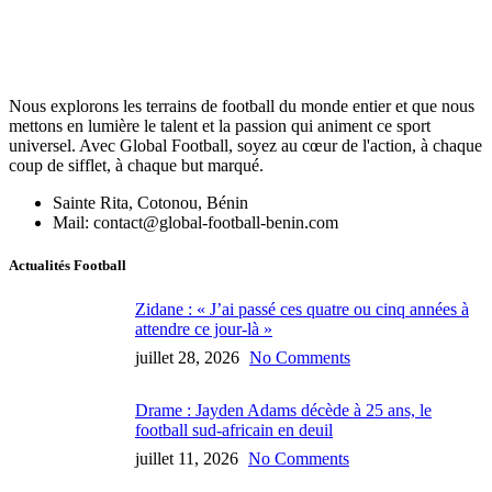
Nous explorons les terrains de football du monde entier et que nous
mettons en lumière le talent et la passion qui animent ce sport
universel. Avec Global Football, soyez au cœur de l'action, à chaque
coup de sifflet, à chaque but marqué.
Sainte Rita, Cotonou, Bénin
Mail: contact@global-football-benin.com
Actualités Football
Zidane : « J’ai passé ces quatre ou cinq années à
attendre ce jour-là »
juillet 28, 2026
No Comments
Drame : Jayden Adams décède à 25 ans, le
football sud-africain en deuil
juillet 11, 2026
No Comments