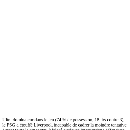
Ultra dominateur dans le jeu (74 % de possession, 18 tirs contre 3),
le PSG a étouffé Liverpool, incapable de cadrer la moindre tentative