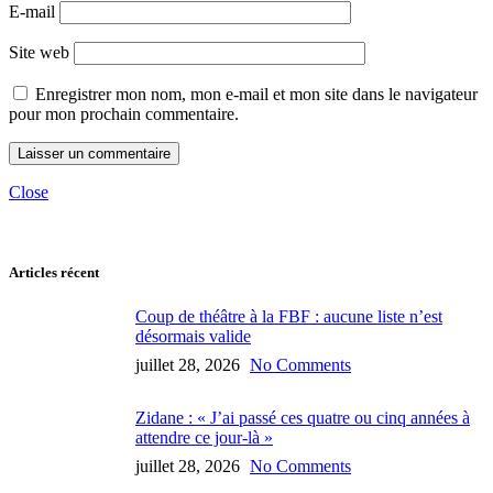
E-mail
Site web
Enregistrer mon nom, mon e-mail et mon site dans le navigateur
pour mon prochain commentaire.
Close
Articles récent
Coup de théâtre à la FBF : aucune liste n’est
désormais valide
juillet 28, 2026
No Comments
Zidane : « J’ai passé ces quatre ou cinq années à
attendre ce jour-là »
juillet 28, 2026
No Comments