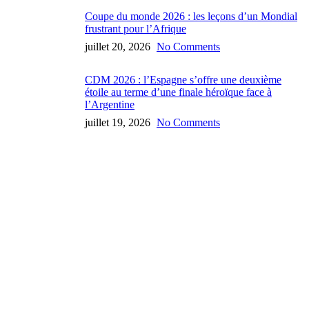
Coupe du monde 2026 : les leçons d’un Mondial
frustrant pour l’Afrique
juillet 20, 2026
No Comments
CDM 2026 : l’Espagne s’offre une deuxième
étoile au terme d’une finale héroïque face à
l’Argentine
juillet 19, 2026
No Comments